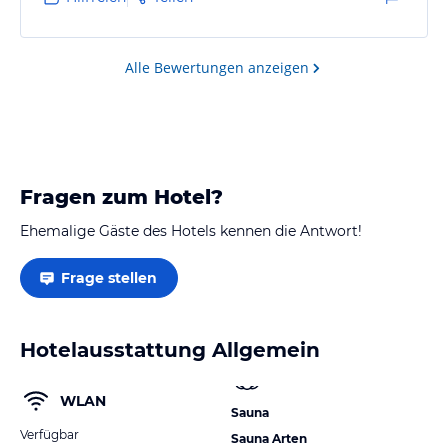
Alle Bewertungen anzeigen
Fragen zum Hotel?
Ehemalige Gäste des Hotels kennen die Antwort!
Frage stellen
Hotelausstattung Allgemein
WLAN
Sauna
Verfügbar
Sauna Arten