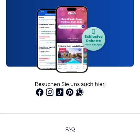
Besuchen Sie uns auch hier:
FAQ