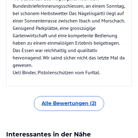
Bundesbrieferinnerungsschiessen, an einem Sonntag,
bei schönem Herbstwetter Das Nägelisgärtli liegt auf
einer Sonnenterrasse zwischen Ibach und Morschach.
Genügend Parkplätze, eine grosszügige
Gartenwirtschaft und eine kompetente Bedienung
haben zu einem einmalöigen Erlebnis beigetragen.
Das Essen war reichhaltig und qualitativ
hervorragend. Wir saind sicher nicht das letzte Mal da
gewesen.
Ueli Binder, Pistolenschützen vom Furttal.
Alle Bewertungen (2)
Interessantes in der Nähe