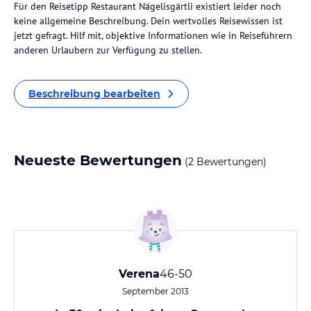
Für den Reisetipp Restaurant Nägelisgärtli existiert leider noch
keine allgemeine Beschreibung. Dein wertvolles Reisewissen ist
jetzt gefragt. Hilf mit, objektive Informationen wie in Reiseführern
anderen Urlaubern zur Verfügung zu stellen.
Beschreibung bearbeiten
Neueste Bewertungen
(2 Bewertungen)
Verena
46-50
September 2013