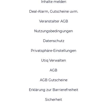
Inhalte melden
Deal-Alarm, Gutscheine uvm.
Veranstalter AGB
Nutzungsbedingungen
Datenschutz
Privatsphäre-Einstellungen
Utiq Verwalten
AGB
AGB Gutscheine
Erklärung zur Barrierefreiheit
Sicherheit