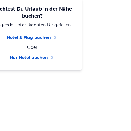
chtest Du Urlaub in der Nähe
buchen?
lgende Hotels könnten Dir gefallen
Hotel & Flug buchen
Oder
Nur Hotel buchen