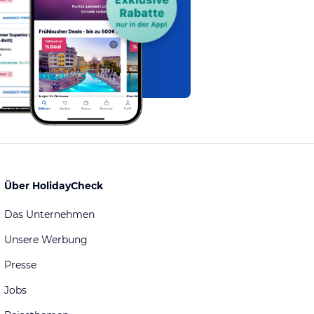
Über HolidayCheck
Das Unternehmen
Unsere Werbung
Presse
Jobs