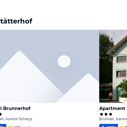
tätterhof
l Brunnerhof
Apartment 
en, Kanton Schwyz
Brunnen, Kanto