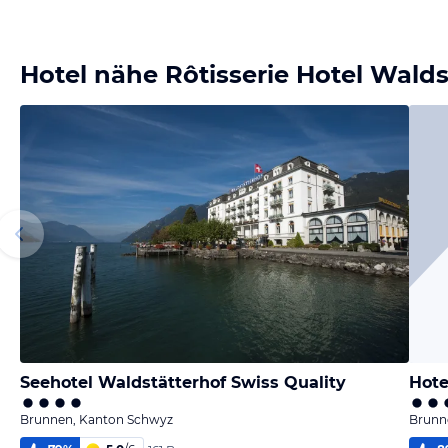
Hotel nähe Rôtisserie Hotel Walds
Seehotel Waldstätterhof Swiss Quality
Hote
Brunnen, Kanton Schwyz
Brunn