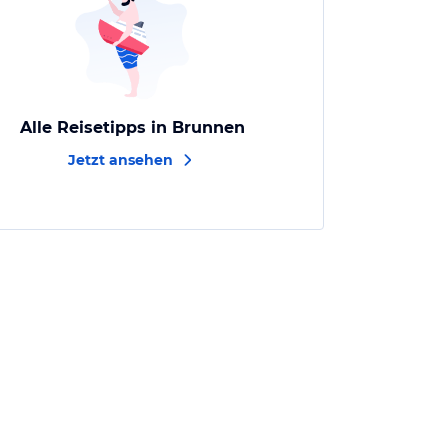
Alle Reisetipps in Brunnen
Jetzt ansehen