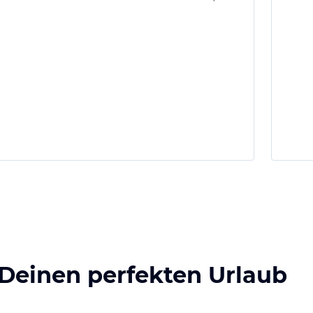
 Deinen perfekten Urlaub