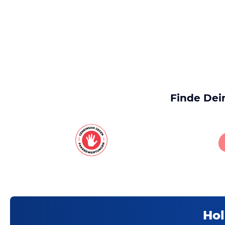
Finde Dei
Hol