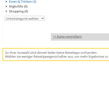
Essen & Trinken (3)
Nightlife (0)
Shopping (0)
<< Karte vergrößern
Zu Ihrer Auswahl sind derzeit leider keine Reisetipps vorhanden.
Wählen sie weniger Reisetippeigenschaften aus, um mehr Ergebnisse zu