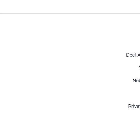
Deal-
Nu
Priva