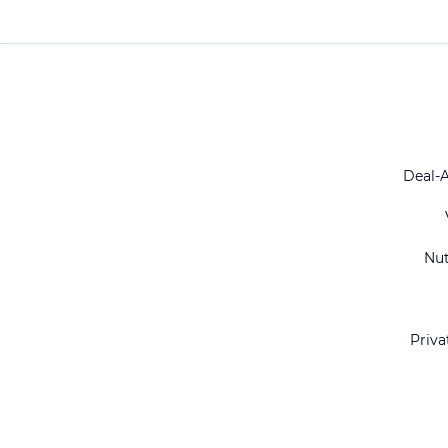
Deal-
Nu
Priva