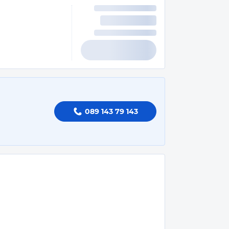
089 143 79 143