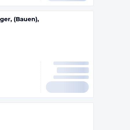
ger, (Bauen),