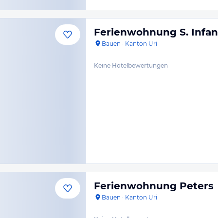
Ferienwohnung S. Infan
Bauen
·
Kanton Uri
Keine Hotelbewertungen
Ferienwohnung Peters
Bauen
·
Kanton Uri