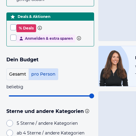
Deals & Aktionen
% Deals
Anmelden & extra sparen
Dein Budget
Gesamt
pro Person
beliebig
Sterne und andere Kategorien
5 Sterne / andere Kategorien
ab 4 Sterne / andere Kategorien