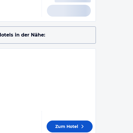
otels in der Nähe:
Zum Hotel