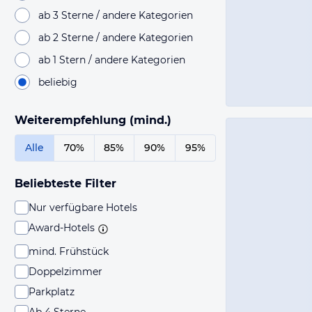
ab 3 Sterne / andere Kategorien
ab 2 Sterne / andere Kategorien
ab 1 Stern / andere Kategorien
beliebig
Weiterempfehlung (mind.)
Alle
70%
85%
90%
95%
Beliebteste Filter
Nur verfügbare Hotels
Award-Hotels
mind. Frühstück
Doppelzimmer
Parkplatz