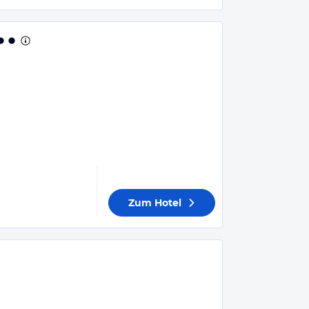
Zum Hotel