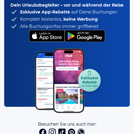
Dein Urlaubsbegleiter – vor und während der Reise
Exklusive App-Rabatte
auf Deine Buchungen
Komplett kostenlos,
keine Werbung
Alle Buchungsinfos immer griffbereit
Besuchen Sie uns auch hier: