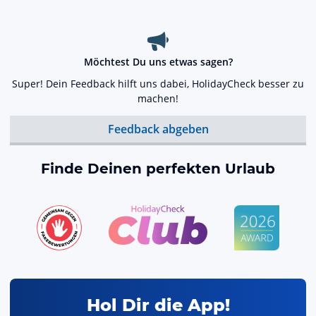
Möchtest Du uns etwas sagen?
Super! Dein Feedback hilft uns dabei, HolidayCheck besser zu
machen!
Feedback abgeben
Finde Deinen perfekten Urlaub
Hol Dir die App!