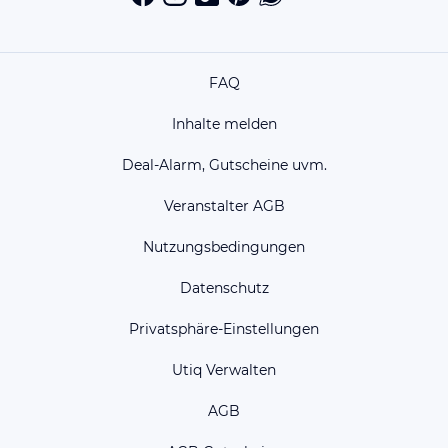
FAQ
Inhalte melden
Deal-Alarm, Gutscheine uvm.
Veranstalter AGB
Nutzungsbedingungen
Datenschutz
Privatsphäre-Einstellungen
Utiq Verwalten
AGB