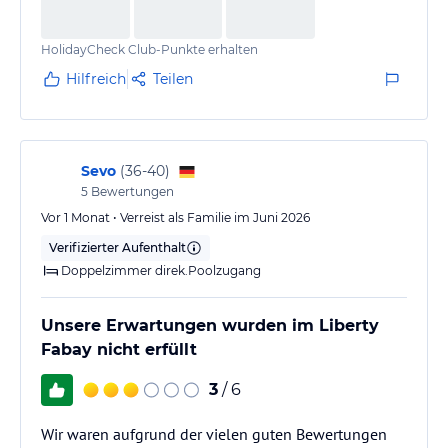
HolidayCheck Club-Punkte erhalten
Hilfreich
Teilen
Sevo
(
36-40
)
5
Bewertungen
Vor 1 Monat • Verreist als Familie im Juni 2026
Verifizierter Aufenthalt
Doppelzimmer direk.Poolzugang
Unsere Erwartungen wurden im Liberty
Fabay nicht erfüllt
3
/ 6
Wir waren aufgrund der vielen guten Bewertungen