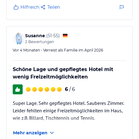
Hilfreich
Teilen
Susanne
(
51-55
)
2
Bewertungen
Vor 4 Monaten • Verreist als Familie im April 2026
Schöne Lage und gepflegtes Hotel mit
wenig Freizeitmöglichkeiten
6
/ 6
Super Lage. Sehr gepflegtes Hotel. Sauberes Zimmer.
Leider fehlten einige Freizeitmöglichkeiten im Haus,
wie z.B. Billard, Tischtennis und Tennis.
Mehr anzeigen