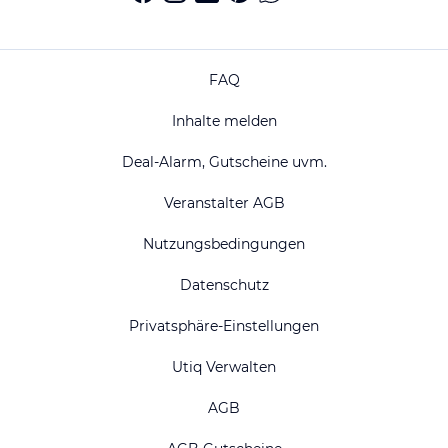
FAQ
Inhalte melden
Deal-Alarm, Gutscheine uvm.
Veranstalter AGB
Nutzungsbedingungen
Datenschutz
Privatsphäre-Einstellungen
Utiq Verwalten
AGB