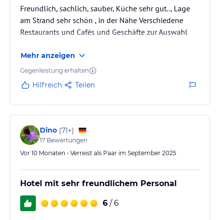
Freundlich, sachlich, sauber, Küche sehr gut.., Lage
am Strand sehr schön , in der Nähe Verschiedene
Restaurants und Cafés und Geschäfte zur Auswahl
Mehr anzeigen
Gegenleistung erhalten
Hilfreich
Teilen
Dino
(
71+
)
17
Bewertungen
Vor 10 Monaten • Verreist als Paar im September 2025
Hotel mit sehr freundlichem Personal
6
/ 6