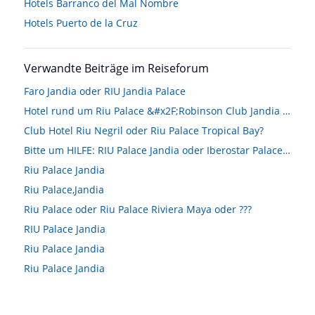
Hotels
Barranco del Mal Nombre
Hotels
Puerto de la Cruz
Verwandte Beiträge im Reiseforum
Faro Jandia oder RIU Jandia Palace
Hotel rund um Riu Palace &#x2F;Robinson Club Jandia Playa gesucht
Club Hotel Riu Negril oder Riu Palace Tropical Bay?
Bitte um HILFE: RIU Palace Jandia oder Iberostar Palace Fuerteventura
Riu Palace Jandia
Riu Palace,Jandia
Riu Palace oder Riu Palace Riviera Maya oder ???
RIU Palace Jandia
Riu Palace Jandia
Riu Palace Jandia