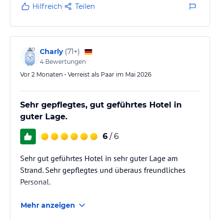
Hilfreich
Teilen
Charly
(
71+
)
4
Bewertungen
Vor 2 Monaten • Verreist als Paar im Mai 2026
Sehr gepflegtes, gut geführtes Hotel in
guter Lage.
6
/ 6
Sehr gut geführtes Hotel in sehr guter Lage am
Strand. Sehr gepflegtes und überaus freundliches
Personal.
Mehr anzeigen