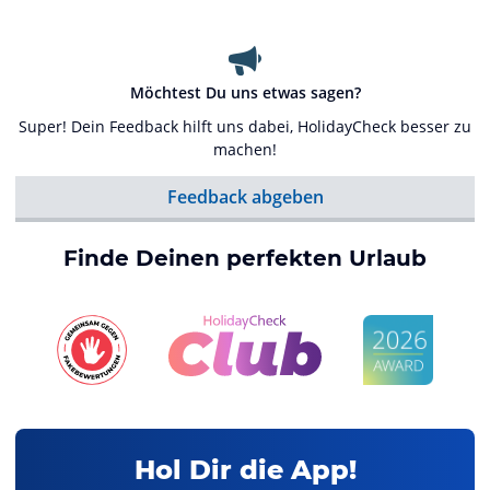
Möchtest Du uns etwas sagen?
Super! Dein Feedback hilft uns dabei, HolidayCheck besser zu
machen!
Feedback abgeben
Finde Deinen perfekten Urlaub
Hol Dir die App!