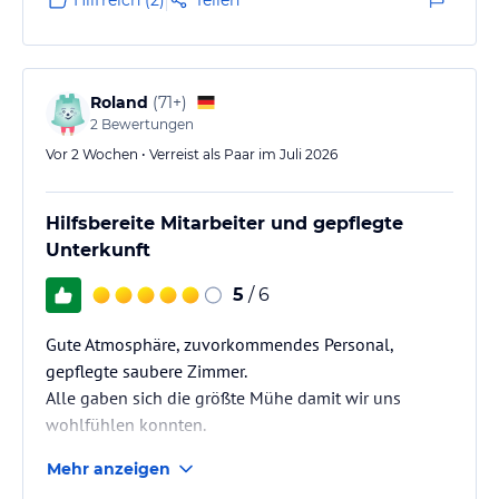
Roland
(
71+
)
2
Bewertungen
Vor 2 Wochen • Verreist als Paar im Juli 2026
Hilfsbereite Mitarbeiter und gepflegte
Unterkunft
5
/ 6
Gute Atmosphäre, zuvorkommendes Personal,
gepflegte saubere Zimmer.
Alle gaben sich die größte Mühe damit wir uns
wohlfühlen konnten.
Mehr anzeigen