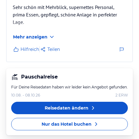
Sehr schön mit Mehrblick, supernettes Personal,
prima Essen, gepflegt, schöne Anlage in perfekter
Lage.
Mehr anzeigen
Hilfreich
Teilen
Pauschalreise
Für Deine Reisedaten haben wir leider kein Angebot gefunden.
10.08. - 08.10.26
2
ERW
Reisedaten ändern
Nur das Hotel buchen