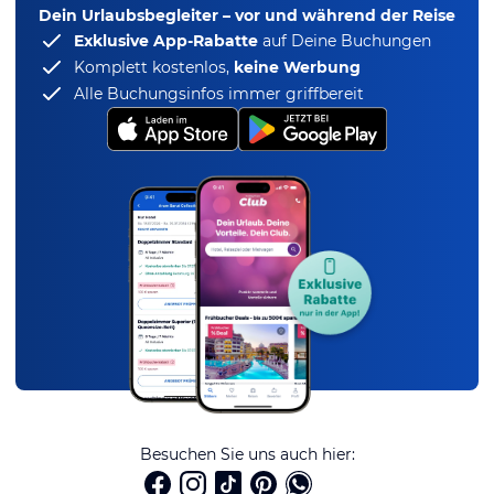
Dein Urlaubsbegleiter – vor und während der Reise
Exklusive App-Rabatte
auf Deine Buchungen
Komplett kostenlos,
keine Werbung
Alle Buchungsinfos immer griffbereit
Besuchen Sie uns auch hier: