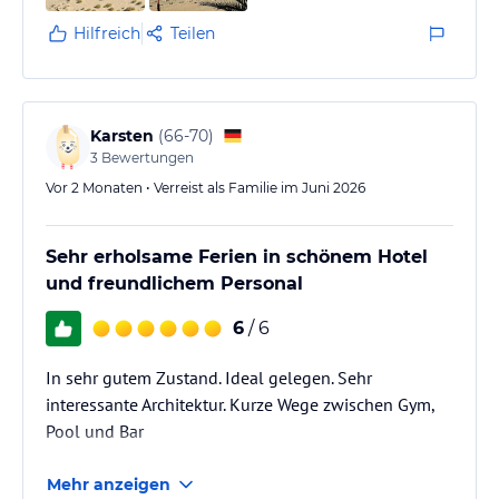
Hilfreich
Teilen
Karsten
(
66-70
)
3
Bewertungen
Vor 2 Monaten • Verreist als Familie im Juni 2026
Sehr erholsame Ferien in schönem Hotel
und freundlichem Personal
6
/ 6
In sehr gutem Zustand. Ideal gelegen. Sehr
interessante Architektur. Kurze Wege zwischen Gym,
Pool und Bar
Mehr anzeigen