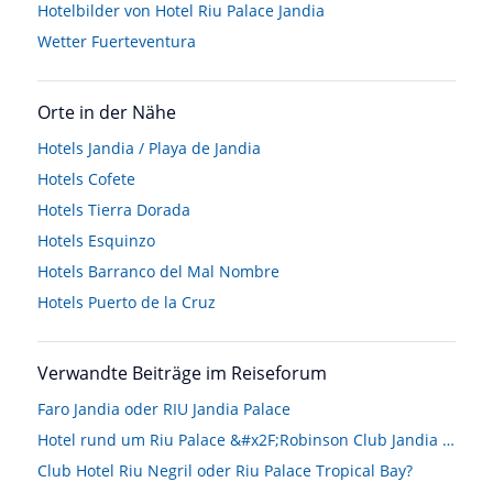
Hotelbilder von Hotel Riu Palace Jandia
Wetter Fuerteventura
Orte in der Nähe
Hotels
Jandia / Playa de Jandia
Hotels
Cofete
Hotels
Tierra Dorada
Hotels
Esquinzo
Hotels
Barranco del Mal Nombre
Hotels
Puerto de la Cruz
Verwandte Beiträge im Reiseforum
Faro Jandia oder RIU Jandia Palace
Hotel rund um Riu Palace &#x2F;Robinson Club Jandia Playa gesucht
Club Hotel Riu Negril oder Riu Palace Tropical Bay?