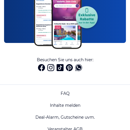
Besuchen Sie uns auch hier:
FAQ
Inhalte melden
Deal-Alarm, Gutscheine uvm.
Veranstalter AGB