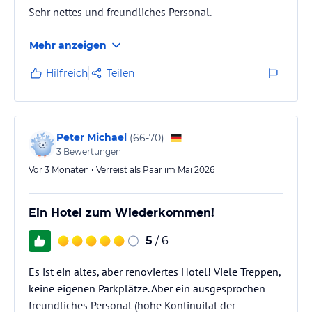
Sehr nettes und freundliches Personal.
Mehr anzeigen
Hilfreich
Teilen
Peter Michael
(
66-70
)
3
Bewertungen
Vor 3 Monaten • Verreist als Paar im Mai 2026
Ein Hotel zum Wiederkommen!
5
/ 6
Es ist ein altes, aber renoviertes Hotel! Viele Treppen,
keine eigenen Parkplätze. Aber ein ausgesprochen
freundliches Personal (hohe Kontinuität der