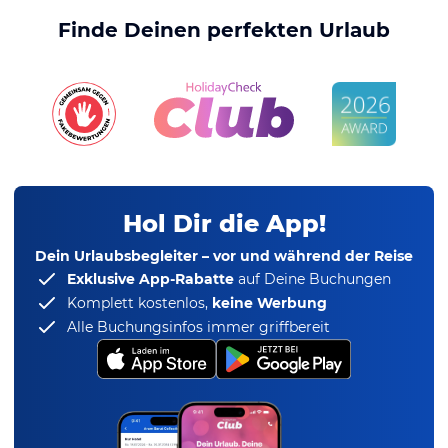
Finde Deinen perfekten Urlaub
Hol Dir die App!
Dein Urlaubsbegleiter – vor und während der Reise
Exklusive App-Rabatte
auf Deine Buchungen
Komplett kostenlos,
keine Werbung
Alle Buchungsinfos immer griffbereit