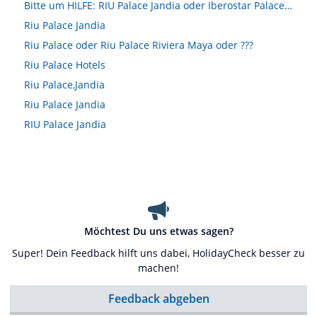
Bitte um HILFE: RIU Palace Jandia oder Iberostar Palace Fuerteventura
Riu Palace Jandia
Riu Palace oder Riu Palace Riviera Maya oder ???
Riu Palace Hotels
Riu Palace,Jandia
Riu Palace Jandia
RIU Palace Jandia
Möchtest Du uns etwas sagen?
Super! Dein Feedback hilft uns dabei, HolidayCheck besser zu
machen!
Feedback abgeben