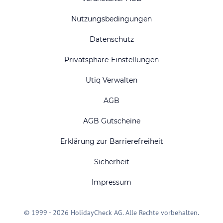
Nutzungsbedingungen
Datenschutz
Privatsphäre-Einstellungen
Utiq Verwalten
AGB
AGB Gutscheine
Erklärung zur Barrierefreiheit
Sicherheit
Impressum
© 1999 - 2026 HolidayCheck AG. Alle Rechte vorbehalten.