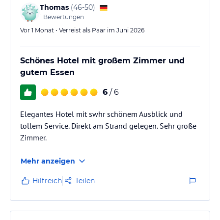
Thomas
(
46-50
)
1
Bewertungen
Vor 1 Monat • Verreist als Paar im Juni 2026
Schönes Hotel mit großem Zimmer und
gutem Essen
6
/ 6
Elegantes Hotel mit swhr schönem Ausblick und
tollem Service. Direkt am Strand gelegen. Sehr große
Zimmer.
Mehr anzeigen
Hilfreich
Teilen