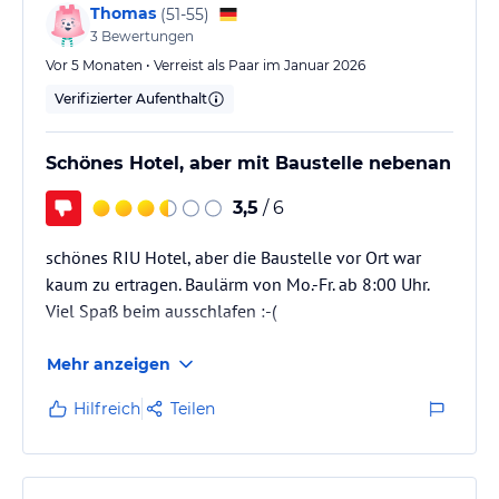
Thomas
(
51-55
)
3
Bewertungen
Vor 5 Monaten • Verreist als Paar im Januar 2026
Verifizierter Aufenthalt
Schönes Hotel, aber mit Baustelle nebenan
3,5
/ 6
schönes RIU Hotel, aber die Baustelle vor Ort war
kaum zu ertragen. Baulärm von Mo.-Fr. ab 8:00 Uhr.
Viel Spaß beim ausschlafen :-(
Mehr anzeigen
Hilfreich
Teilen