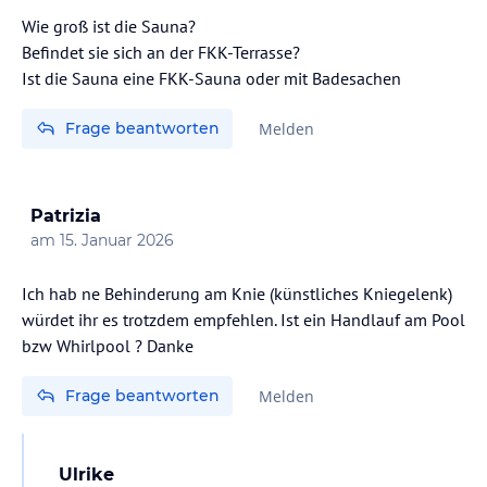
Wie groß ist die Sauna?
Befindet sie sich an der FKK-Terrasse?
Ist die Sauna eine FKK-Sauna oder mit Badesachen
Frage beantworten
Melden
Patrizia
am
15. Januar 2026
Ich hab ne Behinderung am Knie (künstliches Kniegelenk)
würdet ihr es trotzdem empfehlen. Ist ein Handlauf am Pool
bzw Whirlpool ? Danke
Frage beantworten
Melden
Ulrike