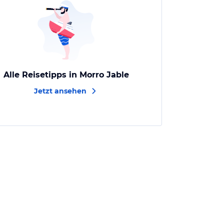
Alle Reisetipps in Morro Jable
Jetzt ansehen