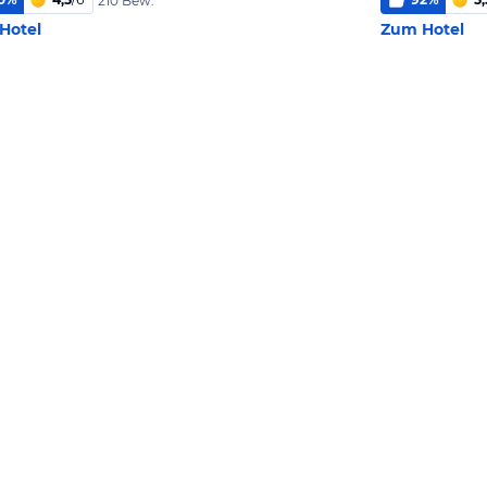
210 Bew.
Hotel
Zum Hotel