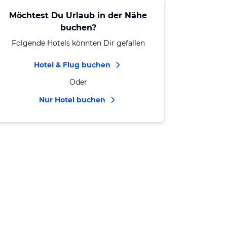
Möchtest Du Urlaub in der Nähe
buchen?
Folgende Hotels könnten Dir gefallen
Hotel & Flug buchen
Oder
Nur Hotel buchen