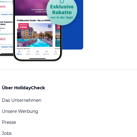
Über HolidayCheck
Das Unternehmen
Unsere Werbung
Presse
Jobs