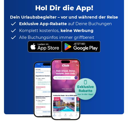
Hol Dir die App!
Dein Urlaubsbegleiter – vor und während der Reise
Exklusive App-Rabatte
auf Deine Buchungen
Komplett kostenlos,
keine Werbung
Alle Buchungsinfos immer griffbereit