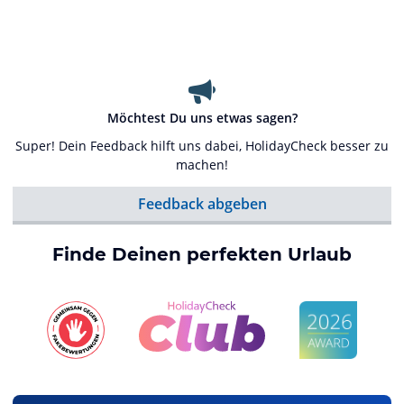
Möchtest Du uns etwas sagen?
Super! Dein Feedback hilft uns dabei, HolidayCheck besser zu
machen!
Feedback abgeben
Finde Deinen perfekten Urlaub