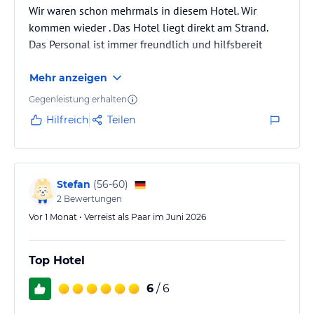
Wir waren schon mehrmals in diesem Hotel. Wir
kommen wieder . Das Hotel liegt direkt am Strand.
Das Personal ist immer freundlich und hilfsbereit
Mehr anzeigen
Gegenleistung erhalten
Hilfreich
Teilen
Stefan
(
56-60
)
2
Bewertungen
Vor 1 Monat • Verreist als Paar im Juni 2026
Top Hotel
6
/ 6