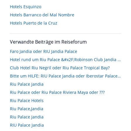
Hotels
Esquinzo
Hotels
Barranco del Mal Nombre
Hotels
Puerto de la Cruz
Verwandte Beiträge im Reiseforum
Faro Jandia oder RIU Jandia Palace
Hotel rund um Riu Palace &#x2F;Robinson Club Jandia Playa gesucht
Club Hotel Riu Negril oder Riu Palace Tropical Bay?
Bitte um HILFE: RIU Palace Jandia oder Iberostar Palace Fuerteventura
Riu Palace Jandia
Riu Palace oder Riu Palace Riviera Maya oder ???
Riu Palace Hotels
Riu Palace,Jandia
Riu Palace Jandia
RIU Palace Jandia