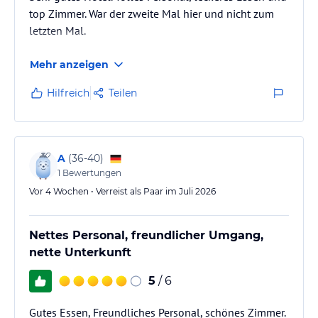
top Zimmer. War der zweite Mal hier und nicht zum
letzten Mal.
Mehr anzeigen
Hilfreich
Teilen
A
(
36-40
)
1
Bewertungen
Vor 4 Wochen • Verreist als Paar im Juli 2026
Nettes Personal, freundlicher Umgang,
nette Unterkunft
5
/ 6
Gutes Essen, Freundliches Personal, schönes Zimmer.