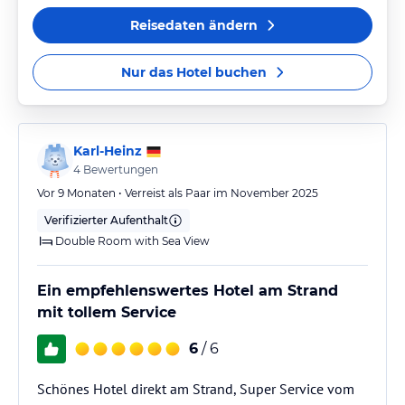
Reisedaten ändern
Nur das Hotel buchen
Karl-Heinz
4
Bewertungen
Vor 9 Monaten • Verreist als Paar im November 2025
Verifizierter Aufenthalt
Double Room with Sea View
Ein empfehlenswertes Hotel am Strand
mit tollem Service
6
/ 6
Schönes Hotel direkt am Strand, Super Service vom