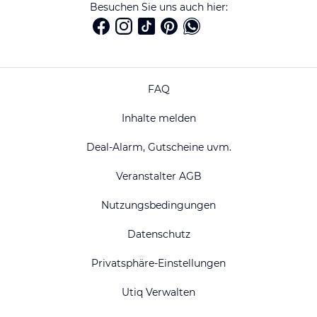
Besuchen Sie uns auch hier:
FAQ
Inhalte melden
Deal-Alarm, Gutscheine uvm.
Veranstalter AGB
Nutzungsbedingungen
Datenschutz
Privatsphäre-Einstellungen
Utiq Verwalten