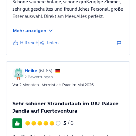
Schöne saubere Anlage, schöne großzügige Zimmer,
sehr gut geschultes und freundliches Personal, große
Essenauswahl. Direkt am Meer. Alles perfekt.
Mehr anzeigen
Hilfreich
Teilen
Heike
(
61-65
)
2
Bewertungen
Vor 2 Monaten • Verreist als Paar im Mai 2026
Sehr schöner Strandurlaub im RIU Palace
Jandia auf Fuerteventura
5
/ 6