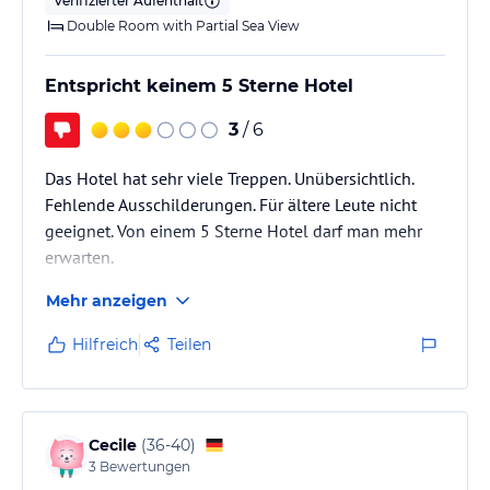
Verifizierter Aufenthalt
Double Room with Partial Sea View
Entspricht keinem 5 Sterne Hotel
3
/ 6
Das Hotel hat sehr viele Treppen. Unübersichtlich.
Fehlende Ausschilderungen. Für ältere Leute nicht
geeignet. Von einem 5 Sterne Hotel darf man mehr
erwarten.
Mehr anzeigen
Hilfreich
Teilen
Cecile
(
36-40
)
3
Bewertungen