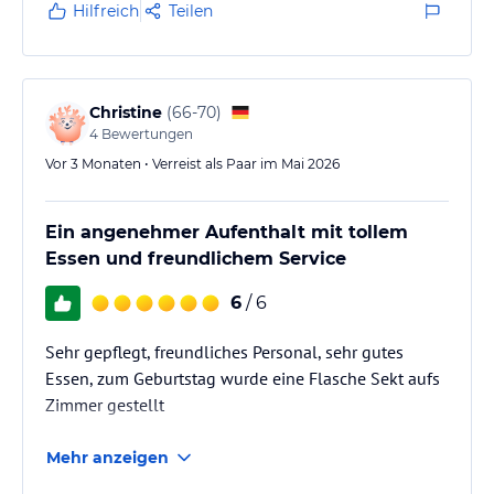
Hilfreich
Teilen
Christine
(
66-70
)
4
Bewertungen
Vor 3 Monaten • Verreist als Paar im Mai 2026
Ein angenehmer Aufenthalt mit tollem
Essen und freundlichem Service
6
/ 6
Sehr gepflegt, freundliches Personal, sehr gutes
Essen, zum Geburtstag wurde eine Flasche Sekt aufs
Zimmer gestellt
Mehr anzeigen