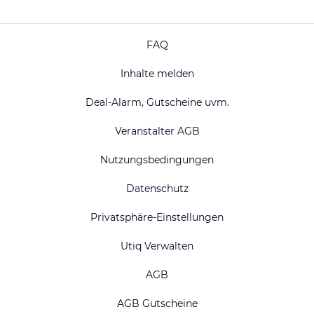
FAQ
Inhalte melden
Deal-Alarm, Gutscheine uvm.
Veranstalter AGB
Nutzungsbedingungen
Datenschutz
Privatsphäre-Einstellungen
Utiq Verwalten
AGB
AGB Gutscheine