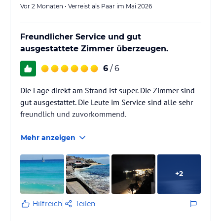
Vor 2 Monaten • Verreist als Paar im Mai 2026
Freundlicher Service und gut
ausgestattete Zimmer überzeugen.
6
/ 6
Die Lage direkt am Strand ist super. Die Zimmer sind
gut ausgestattet. Die Leute im Service sind alle sehr
freundlich und zuvorkommend.
Mehr anzeigen
+
2
Hilfreich
Teilen