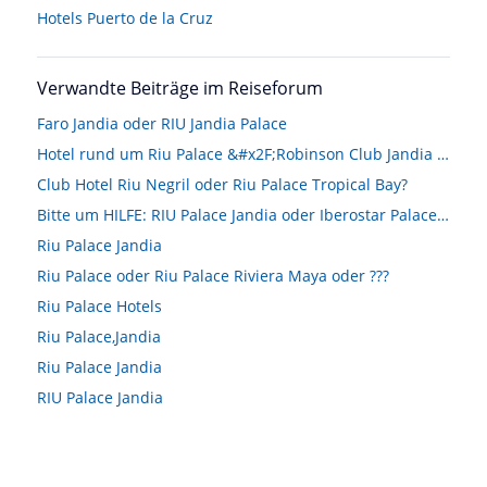
Hotels
Puerto de la Cruz
Verwandte Beiträge im Reiseforum
Faro Jandia oder RIU Jandia Palace
Hotel rund um Riu Palace &#x2F;Robinson Club Jandia Playa gesucht
Club Hotel Riu Negril oder Riu Palace Tropical Bay?
Bitte um HILFE: RIU Palace Jandia oder Iberostar Palace Fuerteventura
Riu Palace Jandia
Riu Palace oder Riu Palace Riviera Maya oder ???
Riu Palace Hotels
Riu Palace,Jandia
Riu Palace Jandia
RIU Palace Jandia