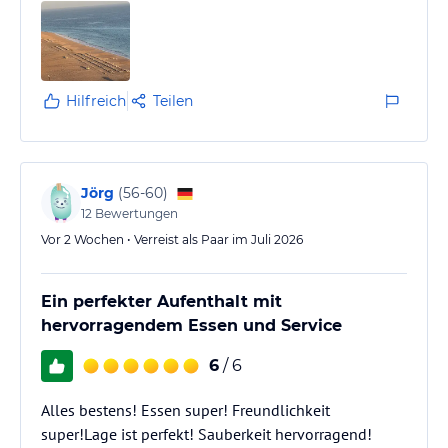
Hilfreich
Teilen
Jörg
(
56-60
)
12
Bewertungen
Vor 2 Wochen • Verreist als Paar im Juli 2026
Ein perfekter Aufenthalt mit
hervorragendem Essen und Service
6
/ 6
Alles bestens! Essen super! Freundlichkeit
super!Lage ist perfekt! Sauberkeit hervorragend!