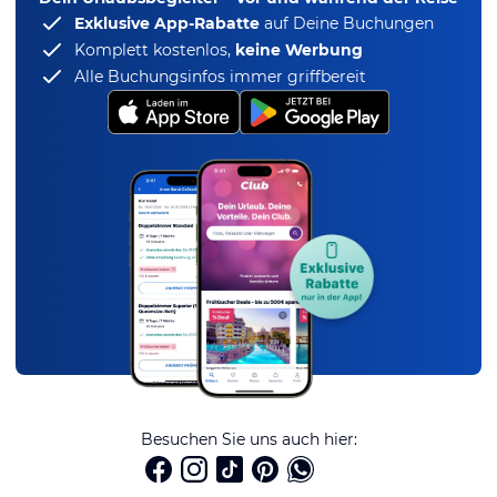
Exklusive App-Rabatte
auf Deine Buchungen
Komplett kostenlos,
keine Werbung
Alle Buchungsinfos immer griffbereit
Besuchen Sie uns auch hier: