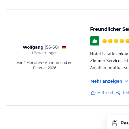
Freundlicher Se
Wolfgang
(
56-60
)
1
Bewertungen
Hotel ist alles okay
Zimmer Services ist
Vor 4 Monaten • Alleinreisend im
Anjali in poolbar s
Februar 2026
Mehr anzeigen
Hilfreich
Tei
Pau