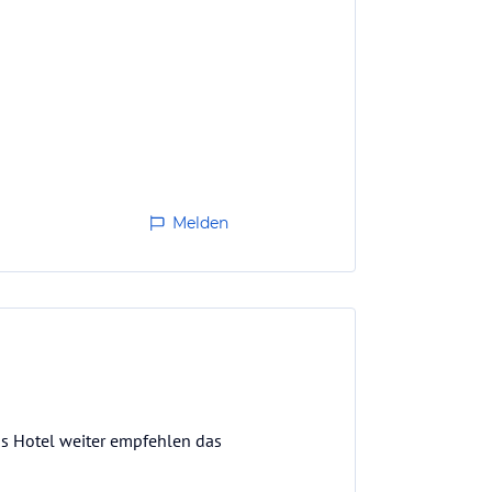
Melden
as Hotel weiter empfehlen das