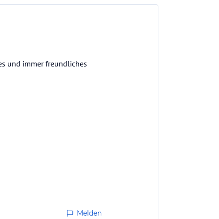
es und immer freundliches
Melden