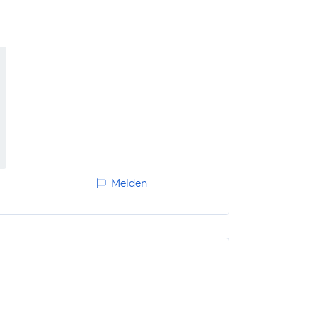
Melden