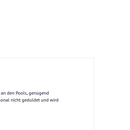
h an den Pools, genügend
sonal nicht geduldet und wird