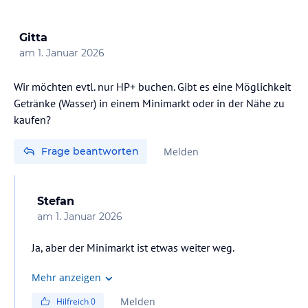
Gitta
am
1. Januar 2026
Wir möchten evtl. nur HP+ buchen. Gibt es eine Möglichkeit
Getränke (Wasser) in einem Minimarkt oder in der Nähe zu
kaufen?
Frage beantworten
Melden
Stefan
am
1. Januar 2026
Ja, aber der Minimarkt ist etwas weiter weg.
Mehr anzeigen
Melden
Hilfreich
0