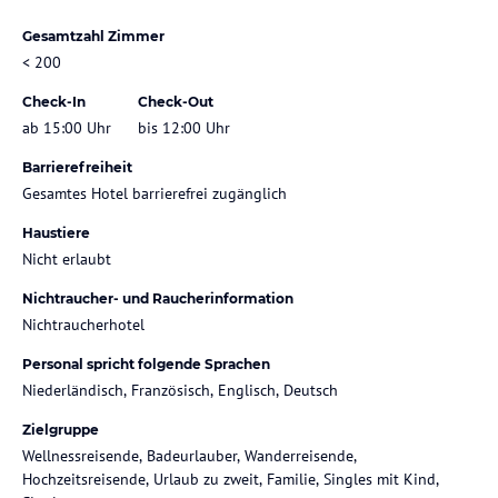
Gesamtzahl Zimmer
< 200
Check-In
Check-Out
ab 15:00 Uhr
bis 12:00 Uhr
Barrierefreiheit
Gesamtes Hotel barrierefrei zugänglich
Haustiere
Nicht erlaubt
Nichtraucher- und Raucherinformation
Nichtraucherhotel
Personal spricht folgende Sprachen
Niederländisch, Französisch, Englisch, Deutsch
Zielgruppe
Wellnessreisende, Badeurlauber, Wanderreisende,
Hochzeitsreisende, Urlaub zu zweit, Familie, Singles mit Kind,