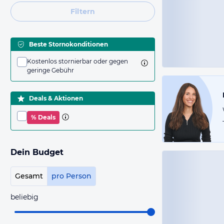
Filtern
Beste Stornokonditionen
Kostenlos stornierbar oder gegen
geringe Gebühr
Deals & Aktionen
% Deals
Dein Budget
Gesamt
pro Person
beliebig