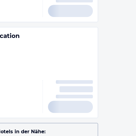
cation
otels in der Nähe: