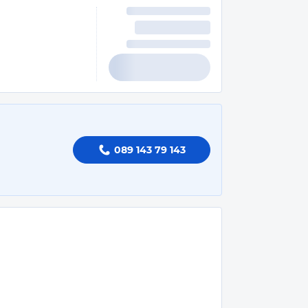
089 143 79 143