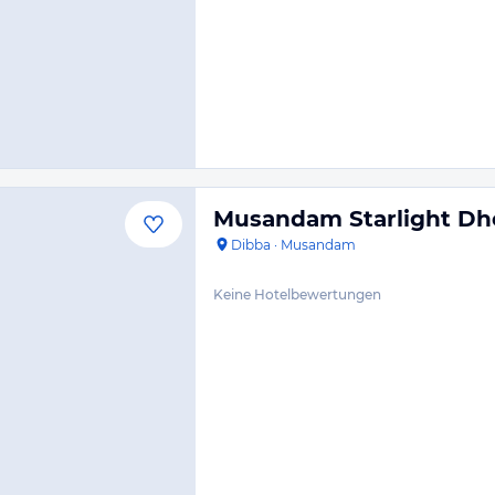
Musandam Starlight Dh
Dibba
·
Musandam
Keine Hotelbewertungen