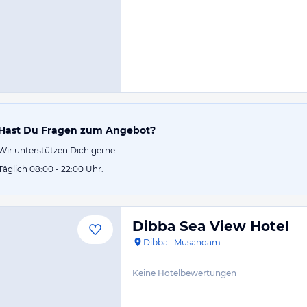
Hast Du Fragen zum Angebot?
Wir unterstützen Dich gerne.
Täglich 08:00 - 22:00 Uhr.
Dibba Sea View Hotel
Dibba
·
Musandam
Keine Hotelbewertungen