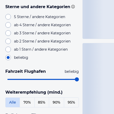
Sterne und andere Kategorien
5 Sterne / andere Kategorien
ab 4 Sterne / andere Kategorien
ab 3 Sterne / andere Kategorien
ab 2 Sterne / andere Kategorien
ab 1 Stern / andere Kategorien
beliebig
Fahrzeit Flughafen
beliebig
Weiterempfehlung (mind.)
Alle
70%
85%
90%
95%