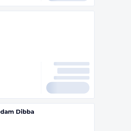
ndam Dibba