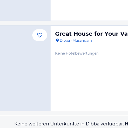
Great House for Your Va
Dibba
·
Musandam
Keine Hotelbewertungen
Keine weiteren Unterkünfte in Dibba verfügbar.
H