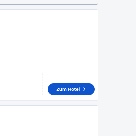
Zum Hotel