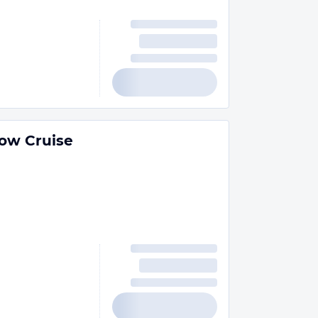
ow Cruise