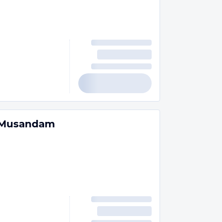
a Musandam