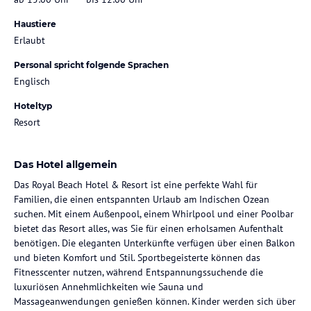
Haustiere
Erlaubt
Personal spricht folgende Sprachen
Englisch
Hoteltyp
Resort
Das Hotel allgemein
Das Royal Beach Hotel & Resort ist eine perfekte Wahl für
Familien, die einen entspannten Urlaub am Indischen Ozean
suchen. Mit einem Außenpool, einem Whirlpool und einer Poolbar
bietet das Resort alles, was Sie für einen erholsamen Aufenthalt
benötigen. Die eleganten Unterkünfte verfügen über einen Balkon
und bieten Komfort und Stil. Sportbegeisterte können das
Fitnesscenter nutzen, während Entspannungssuchende die
luxuriösen Annehmlichkeiten wie Sauna und
Massageanwendungen genießen können. Kinder werden sich über