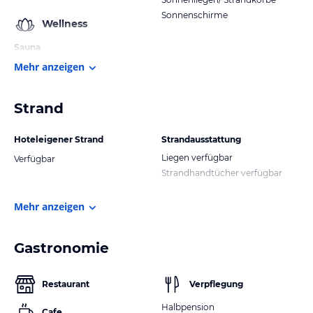
Sonnenschirme
Wellness
Sauna
Mehr anzeigen
Strand
Hoteleigener Strand
Strandausstattung
Liegen verfügbar
Verfügbar
Strandhandtücher verfügbar
Mehr anzeigen
Gastronomie
Restaurant
Verpflegung
Halbpension
Cafe