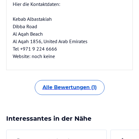
Hier die Kontaktdaten:
Kebab Albastakiah
Dibba Road
Al Aqah Beach
Al Aqah 1856, United Arab Emirates
Tel +971 9 224 6666
Website: noch keine
Alle Bewertungen (1)
Interessantes in der Nähe