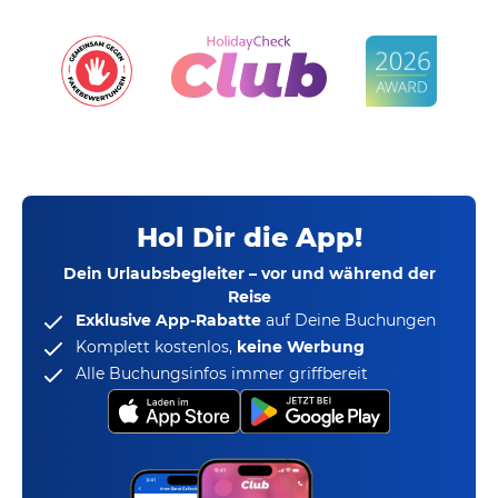
Hol Dir die App!
Dein Urlaubsbegleiter – vor und während der
Reise
Exklusive App-Rabatte
auf Deine Buchungen
Komplett kostenlos,
keine Werbung
Alle Buchungsinfos immer griffbereit