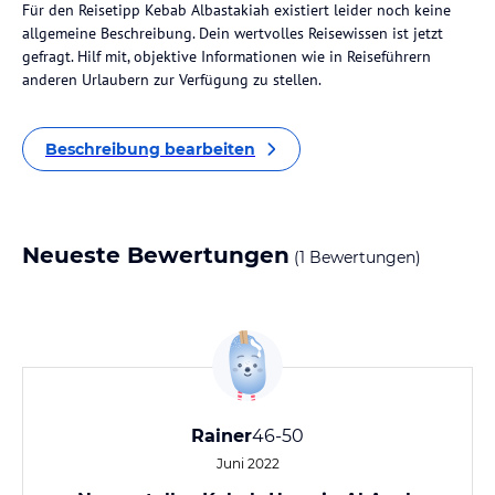
Für den Reisetipp Kebab Albastakiah existiert leider noch keine
allgemeine Beschreibung. Dein wertvolles Reisewissen ist jetzt
gefragt. Hilf mit, objektive Informationen wie in Reiseführern
anderen Urlaubern zur Verfügung zu stellen.
Beschreibung bearbeiten
Neueste Bewertungen
(1 Bewertungen)
Rainer
46-50
Juni 2022