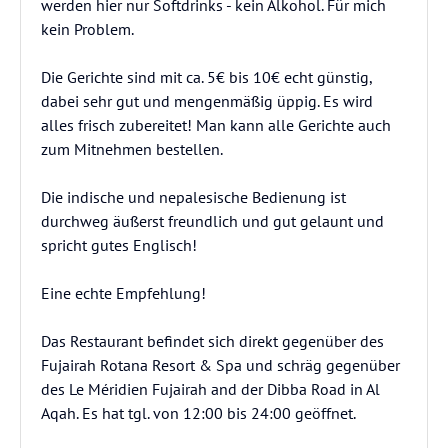
werden hier nur Softdrinks - kein Alkohol. Für mich
kein Problem.
Die Gerichte sind mit ca. 5€ bis 10€ echt günstig,
dabei sehr gut und mengenmäßig üppig. Es wird
alles frisch zubereitet! Man kann alle Gerichte auch
zum Mitnehmen bestellen.
Die indische und nepalesische Bedienung ist
durchweg äußerst freundlich und gut gelaunt und
spricht gutes Englisch!
Eine echte Empfehlung!
Das Restaurant befindet sich direkt gegenüber des
Fujairah Rotana Resort & Spa und schräg gegenüber
des Le Méridien Fujairah and der Dibba Road in Al
Aqah. Es hat tgl. von 12:00 bis 24:00 geöffnet.