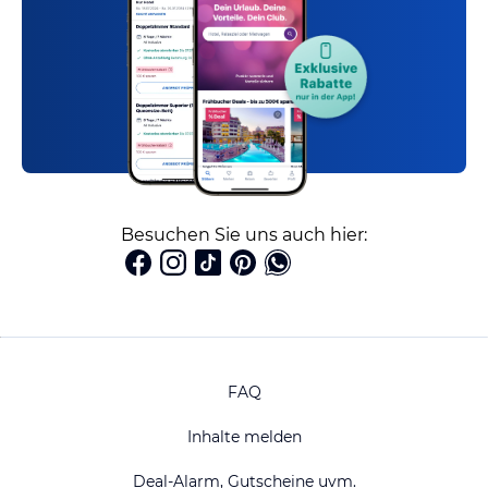
Besuchen Sie uns auch hier:
FAQ
Inhalte melden
Deal-Alarm, Gutscheine uvm.