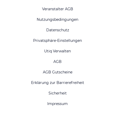
Veranstalter AGB
Nutzungsbedingungen
Datenschutz
Privatsphäre-Einstellungen
Utiq Verwalten
AGB
AGB Gutscheine
Erklärung zur Barrierefreiheit
Sicherheit
Impressum