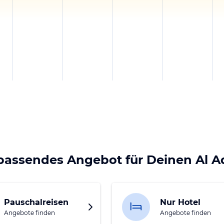
 passendes Angebot für Deinen Al A
Pauschalreisen
Nur Hotel
Angebote finden
Angebote finden