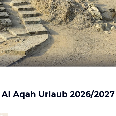
Al Aqah Urlaub 2026/2027