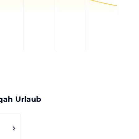
qah Urlaub