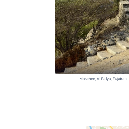
Moschee, Al Bidya, Fujairah