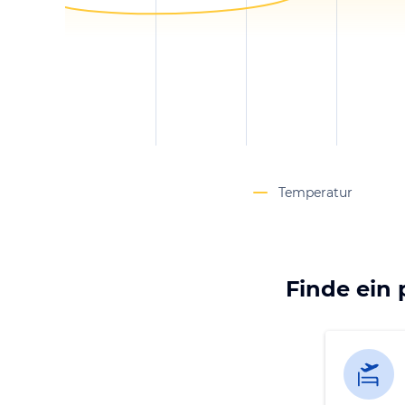
Temperatur
Finde ein