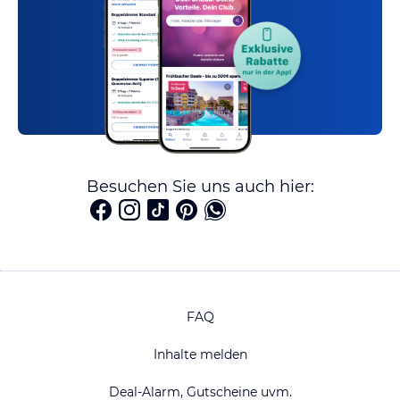
Besuchen Sie uns auch hier:
FAQ
Inhalte melden
Deal-Alarm, Gutscheine uvm.