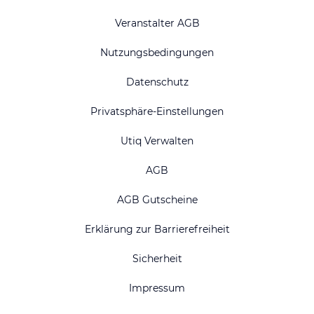
Veranstalter AGB
Nutzungsbedingungen
Datenschutz
Privatsphäre-Einstellungen
Utiq Verwalten
AGB
AGB Gutscheine
Erklärung zur Barrierefreiheit
Sicherheit
Impressum