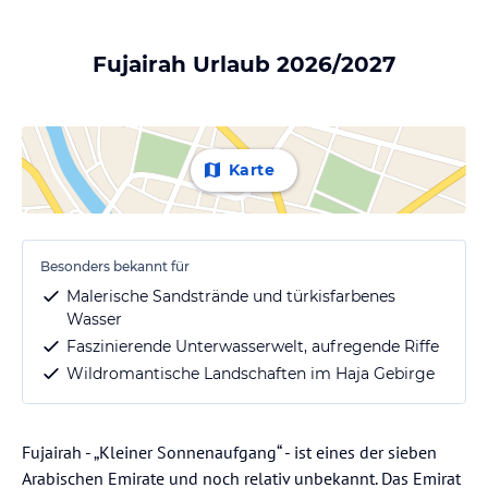
Fujairah Urlaub 2026/2027
Karte
Besonders bekannt für
Malerische Sandstrände und türkisfarbenes
Wasser
Faszinierende Unterwasserwelt, aufregende Riffe
Wildromantische Landschaften im Haja Gebirge
Fujairah - „Kleiner Sonnenaufgang“ - ist eines der sieben
Arabischen Emirate und noch relativ unbekannt. Das Emirat