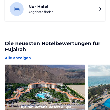
Nur Hotel
Angebote finden
Die neuesten Hotelbewertungen für
Fujairah
Alle anzeigen
Fujairah Rotana Resort & Spa