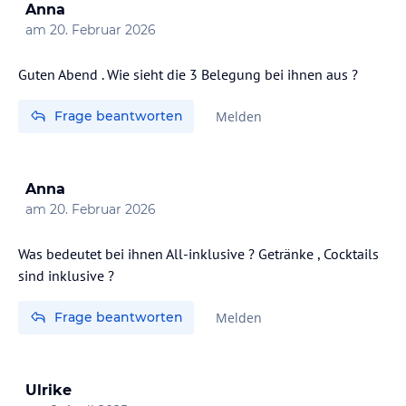
Anna
am
20. Februar 2026
Guten Abend . Wie sieht die 3 Belegung bei ihnen aus ?
Frage beantworten
Melden
Anna
am
20. Februar 2026
Was bedeutet bei ihnen All-inklusive ? Getränke , Cocktails
sind inklusive ?
Frage beantworten
Melden
Ulrike