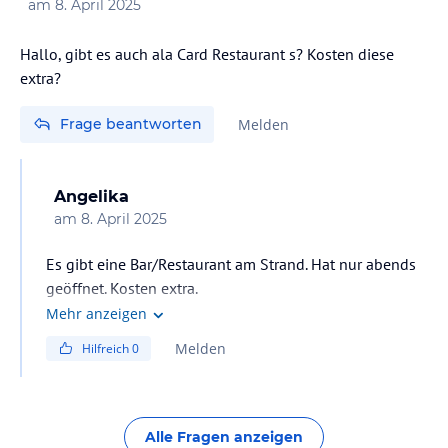
am
8. April 2025
Hallo, gibt es auch ala Card Restaurant s? Kosten diese
extra?
Frage beantworten
Melden
Angelika
am
8. April 2025
Es gibt eine Bar/Restaurant am Strand. Hat nur abends
geöffnet. Kosten extra.
Mehr anzeigen
Melden
Hilfreich
0
Alle Fragen anzeigen