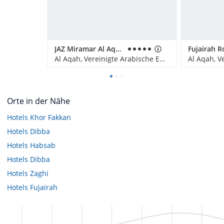
JAZ Miramar Al Aqah
Al Aqah, Vereinigte Arabische Emirate
Orte in der Nähe
Hotels
Khor Fakkan
Hotels
Dibba
Hotels
Habsab
Hotels
Dibba
Hotels
Zaghi
Hotels
Fujairah