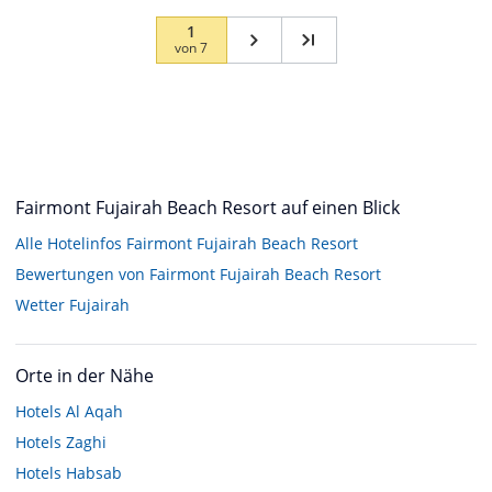
1
von
7
Fairmont Fujairah Beach Resort auf einen Blick
Alle Hotelinfos Fairmont Fujairah Beach Resort
Bewertungen von Fairmont Fujairah Beach Resort
Wetter Fujairah
Orte in der Nähe
Hotels
Al Aqah
Hotels
Zaghi
Hotels
Habsab