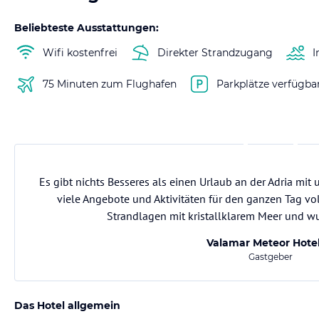
Beliebteste Ausstattungen:
Wifi kostenfrei
Direkter Strandzugang
I
75 Minuten zum Flughafen
Parkplätze verfügba
Es gibt nichts Besseres als einen Urlaub an der Adria mit
viele Angebote und Aktivitäten für den ganzen Tag vol
Strandlagen mit kristallklarem Meer und 
Valamar Meteor Hotel
Gastgeber
Das Hotel allgemein