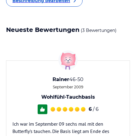
Beschreibung bearbeiten
Neueste Bewertungen
(3 Bewertungen)
Rainer
46-50
September 2009
Wohlfühl-Tauchbasis
6
/ 6
Ich war im September 09 sechs mal mit den
Butterfly's tauchen. Die Basis liegt am Ende des