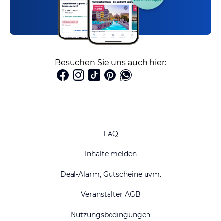
Besuchen Sie uns auch hier:
FAQ
Inhalte melden
Deal-Alarm, Gutscheine uvm.
Veranstalter AGB
Nutzungsbedingungen