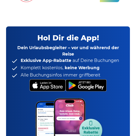
Hol Dir die App!
Dein Urlaubsbegleiter – vor und während der
Reise
Exklusive App-Rabatte
auf Deine Buchungen
Komplett kostenlos,
keine Werbung
Alle Buchungsinfos immer griffbereit