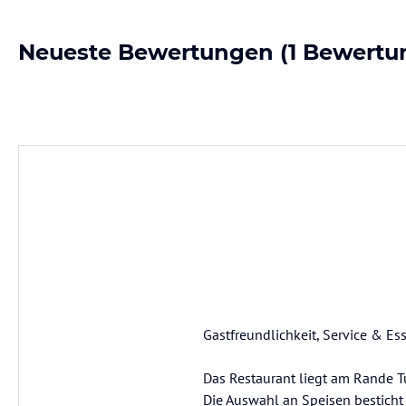
Neueste Bewertungen
(1 Bewertu
Gastfreundlichkeit, Service & Es
Das Restaurant liegt am Rande T
Die Auswahl an Speisen besticht