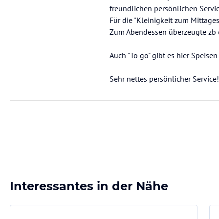
freundlichen persönlichen Servic
Für die "Kleinigkeit zum Mittage
Zum Abendessen überzeugte zb 
Auch "To go" gibt es hier Speise
Sehr nettes persönlicher Service!
Interessantes in der Nähe