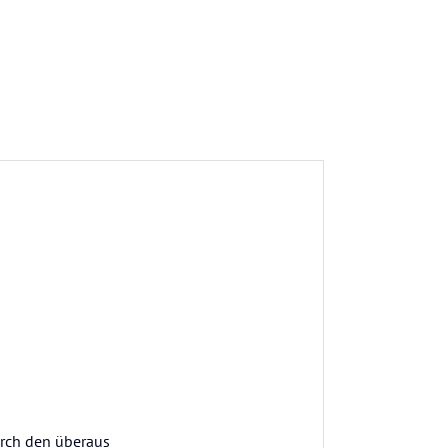
urch den überaus