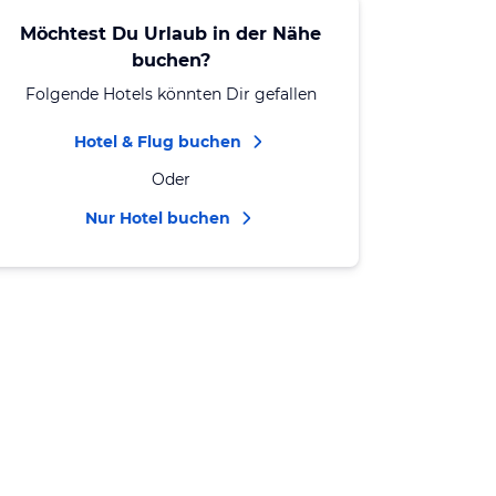
Möchtest Du Urlaub in der Nähe
buchen?
Folgende Hotels könnten Dir gefallen
Hotel & Flug buchen
Oder
Nur Hotel buchen