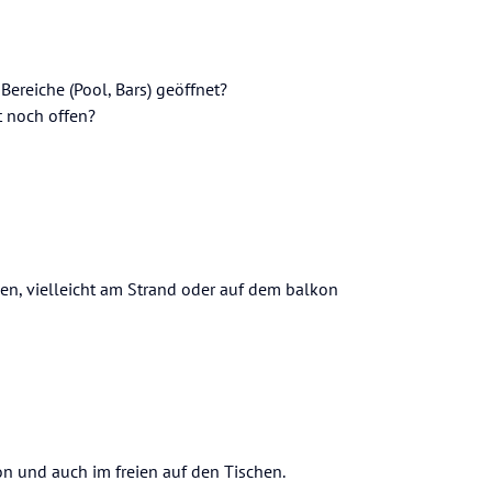
Bereiche (Pool, Bars) geöffnet?
 noch offen?
en, vielleicht am Strand oder auf dem balkon
n und auch im freien auf den Tischen.