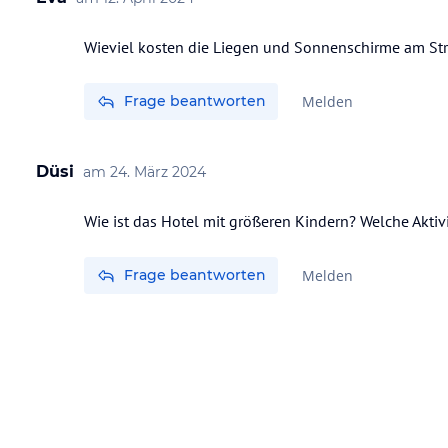
Wieviel kosten die Liegen und Sonnenschirme am St
Frage beantworten
Melden
Düsi
am
24. März 2024
Wie ist das Hotel mit größeren Kindern? Welche Aktiv
Frage beantworten
Melden