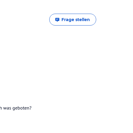
Frage stellen
och was geboten?