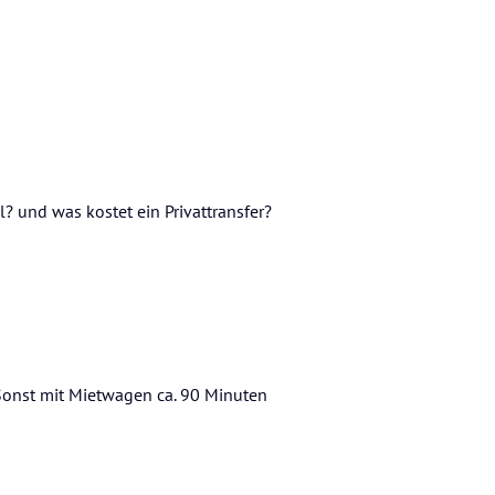
und was kostet ein Privattransfer?