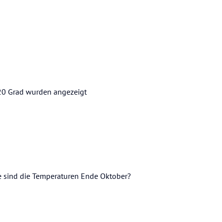
 20 Grad wurden angezeigt
e sind die Temperaturen Ende Oktober?