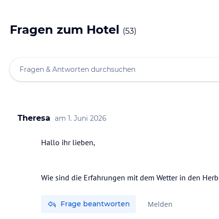
Fragen zum Hotel
(
53
)
Theresa
am
1. Juni 2026
Hallo ihr lieben,
Wie sind die Erfahrungen mit dem Wetter in den Herb
Frage beantworten
Melden