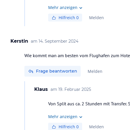
Mehr anzeigen
Hilfreich
0
Melden
Kerstin
am
14. September 2024
Wie kommt man am besten vom Flughafen zum Hotel? 
Frage beantworten
Melden
Klaus
am
19. Februar 2025
Mehr anzeigen
Hilfreich
0
Melden