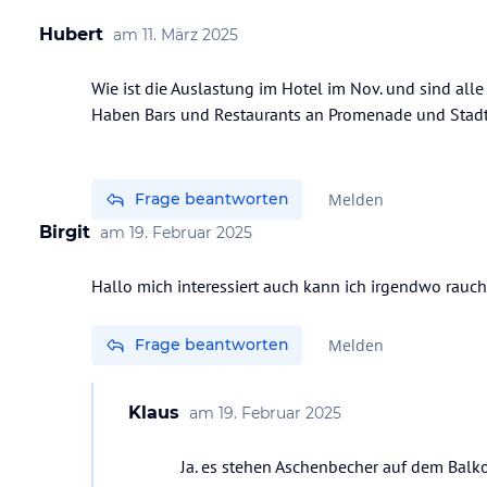
Hubert
am
11. März 2025
Wie ist die Auslastung im Hotel im Nov. und sind alle 
Haben Bars und Restaurants an Promenade und Stadt
Frage beantworten
Melden
Birgit
am
19. Februar 2025
Hallo mich interessiert auch kann ich irgendwo rauch
Frage beantworten
Melden
Klaus
am
19. Februar 2025
Ja. es stehen Aschenbecher auf dem Balko