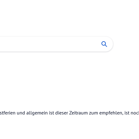
stferien und allgemein ist dieser Zeitraum zum empfehlen, ist n