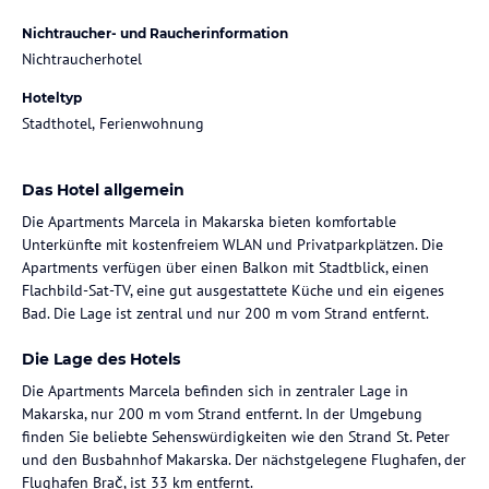
Nichtraucher- und Raucherinformation
Nichtraucherhotel
Hoteltyp
Stadthotel, Ferienwohnung
Das Hotel allgemein
Die Apartments Marcela in Makarska bieten komfortable
Unterkünfte mit kostenfreiem WLAN und Privatparkplätzen. Die
Apartments verfügen über einen Balkon mit Stadtblick, einen
Flachbild-Sat-TV, eine gut ausgestattete Küche und ein eigenes
Bad. Die Lage ist zentral und nur 200 m vom Strand entfernt.
Die Lage des Hotels
Die Apartments Marcela befinden sich in zentraler Lage in
Makarska, nur 200 m vom Strand entfernt. In der Umgebung
finden Sie beliebte Sehenswürdigkeiten wie den Strand St. Peter
und den Busbahnhof Makarska. Der nächstgelegene Flughafen, der
Flughafen Brač, ist 33 km entfernt.