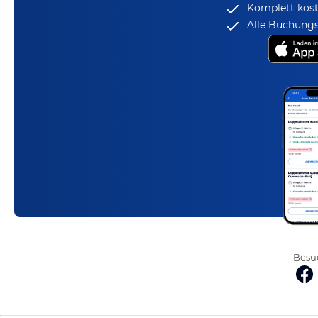
Komplett kost
Alle Buchungs
Besuc