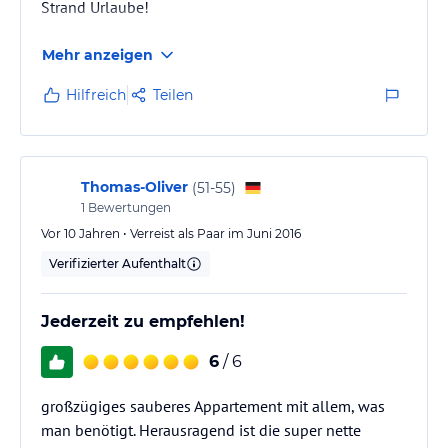
Strand Urlaube!
Mehr anzeigen
Hilfreich
Teilen
Thomas-Oliver
(
51-55
)
1
Bewertungen
Vor 10 Jahren • Verreist als Paar im Juni 2016
Verifizierter Aufenthalt
Jederzeit zu empfehlen!
6
/ 6
großzügiges sauberes Appartement mit allem, was
man benötigt. Herausragend ist die super nette