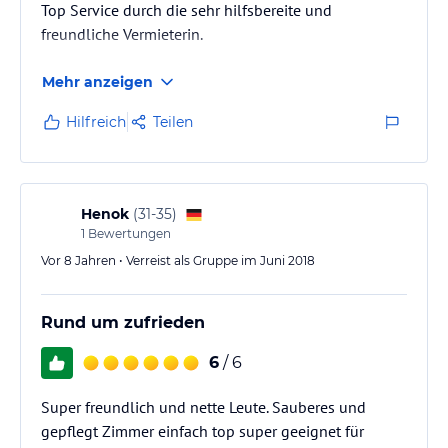
Top Service durch die sehr hilfsbereite und
freundliche Vermieterin.
Mehr anzeigen
Hilfreich
Teilen
Henok
(
31-35
)
1
Bewertungen
Vor 8 Jahren • Verreist als Gruppe im Juni 2018
Rund um zufrieden
6
/ 6
Super freundlich und nette Leute. Sauberes und
gepflegt Zimmer einfach top super geeignet für