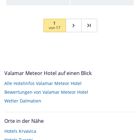
1
von
17
Valamar Meteor Hotel auf einen Blick
Alle Hotelinfos Valamar Meteor Hotel
Bewertungen von Valamar Meteor Hotel
Wetter Dalmatien
Orte in der Nähe
Hotels
Krvavica
Hotels
Tucepi