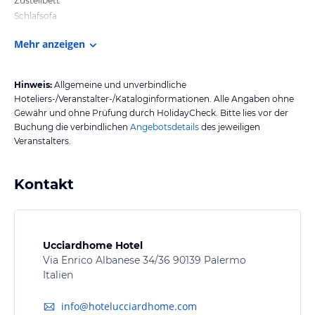
Zustellbett
Schlafsofa
Mehr anzeigen
Hinweis:
Allgemeine und unverbindliche
Hoteliers-/Veranstalter-/Kataloginformationen. Alle Angaben ohne
Gewähr und ohne Prüfung durch HolidayCheck. Bitte lies vor der
Buchung die verbindlichen
Angebotsdetails
des jeweiligen
Veranstalters.
Kontakt
Ucciardhome Hotel
Via Enrico Albanese 34/36 90139 Palermo
Italien
info@hotelucciardhome.com