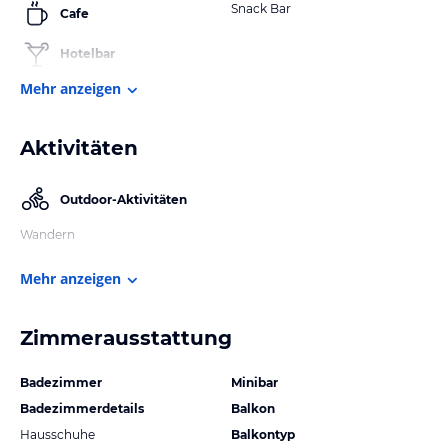
Snack Bar
Cafe
Hotelbar
Mehr anzeigen
Aktivitäten
Outdoor-Aktivitäten
Wandern
Mehr anzeigen
Zimmerausstattung
Badezimmer
Minibar
Badezimmerdetails
Balkon
Hausschuhe
Balkontyp