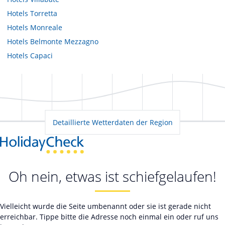
Hotels
Torretta
Hotels
Monreale
Hotels
Belmonte Mezzagno
Hotels
Capaci
Detaillierte Wetterdaten der Region
Oh nein, etwas ist schiefgelaufen!
Vielleicht wurde die Seite umbenannt oder sie ist gerade nicht
erreichbar. Tippe bitte die Adresse noch einmal ein oder ruf uns