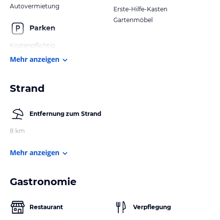
Autovermietung
Erste-Hilfe-Kasten
Gartenmöbel
Parken
Kostenpflichtig
Mehr anzeigen
Strand
Entfernung zum Strand
8 km
Mehr anzeigen
Gastronomie
Restaurant
Verpflegung