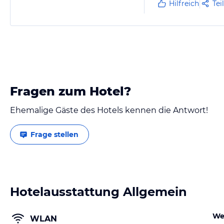
Hilfreich
Tei
Fragen zum Hotel?
Ehemalige Gäste des Hotels kennen die Antwort!
Frage stellen
Hotelausstattung Allgemein
We
WLAN