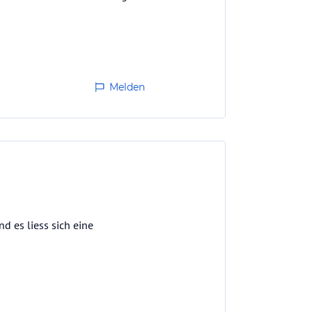
Melden
d es liess sich eine