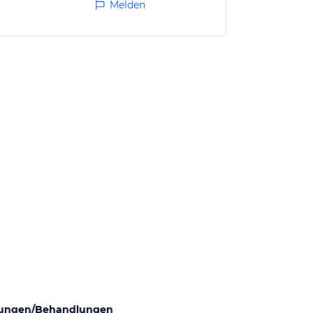
Melden
ungen/Behandlungen