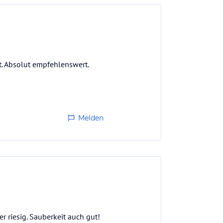
. Absolut empfehlenswert.
Melden
 riesig. Sauberkeit auch gut!