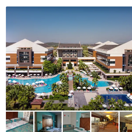
vom Hotelier, September 2021