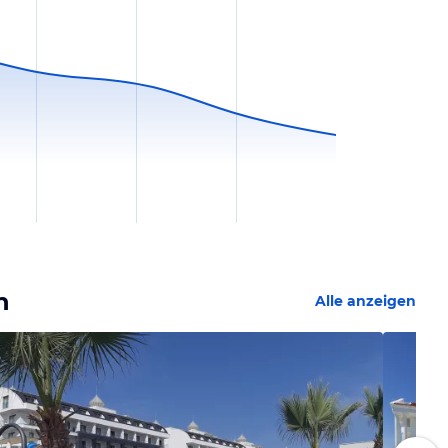
n
Alle anzeigen