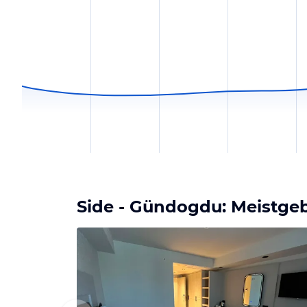
Side - Gündogdu: Meistge