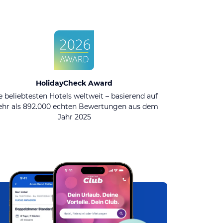
HolidayCheck Award
e beliebtesten Hotels weltweit – basierend auf
hr als 892.000 echten Bewertungen aus dem
Jahr 2025