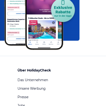
Über HolidayCheck
Das Unternehmen
Unsere Werbung
Presse
Jobs