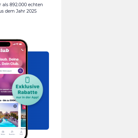
 als 892.000 echten
s dem Jahr 2025