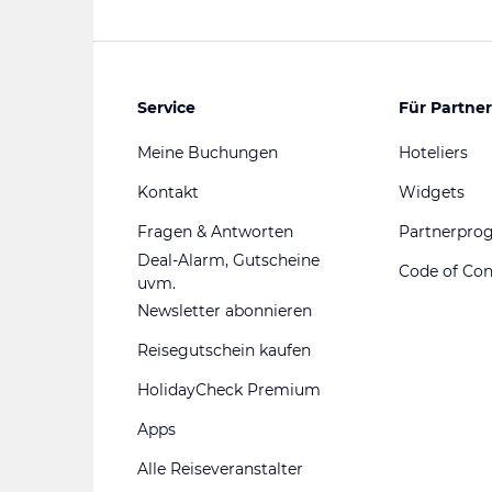
Service
Für Partner
Meine Buchungen
Hoteliers
Kontakt
Widgets
Fragen & Antworten
Partnerpr
Deal-Alarm, Gutscheine
Code of Co
uvm.
Newsletter abonnieren
Reisegutschein kaufen
HolidayCheck Premium
Apps
Alle Reiseveranstalter