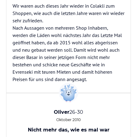
Wir waren auch dieses Jahr wieder in Colakli zum
Shoppen, wie auch die letzten Jahre waren wir wieder
sehr zufrieden.
Nach Aussagen von mehreren Shop Inhabern,
werden die Läden wohl nächstes Jahr das Letzte Mal
geöffnet haben, da ab 2015 wohl alles abgerissen
und neu gebaut werden soll. Damit wird wohl auch
dieser Basar in seiner jetzigen Form nicht mehr
bestehen und schicke neue Geschäfte wie in
Evrenseki mit teuren Mieten und damit höheren
Preisen für uns sind dann angesagt.
Oliver
26-30
Oktober 2010
Nicht mehr das, wie es mal war