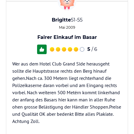
Brigitte
51-55
Mai 2009
Fairer Einkauf im Basar
5
/ 6
Wer aus dem Hotel Club Grand Side herausgeht
sollte die Hauptstrasse rechts den Berg hinauf
gehen.Nach ca. 300 Metern liegt rechterhand die
Polizeikaserne daran vorbei und am Eingang rechts
vorbei. Nach weiteren 500 Metérn kommt linkerhand
der anfang des Basars hier kann man in aller Ruhe
ohen grosse Belästigung der Händler Shoppen.Preise
und Qualität OK aber bedenkt Bitte alles Plakiate.
Achtung Zoll.