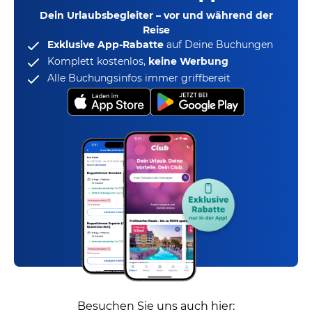
Dein Urlaubsbegleiter – vor und während der
Reise
Exklusive App-Rabatte
auf Deine Buchungen
Komplett kostenlos,
keine Werbung
Alle Buchungsinfos immer griffbereit
Besuchen Sie uns auch hier: