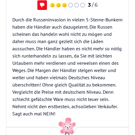
3
/ 6
Durch die Russeninvasion in vielen 5-Sterne-Bunkern
haben die Händler auch dazugelernt. Die Russen
scheinen das handeln wohl nicht zu mögen und
daher muss man ganz gezielt sich die Läden
aussuchen. Die Händler haben es nicht mehr so nötig
sich runterhandeln zu lassen, da Sie mit leichten
Urlaubern mehr verdienen und verweisen einen des
Weges. Die Margen der Händler steigen weiter und
weiter und haben vielmals Deutsches Niveau
überschritten! Ohne gleich Qualität zu bekommen.
Vergleicht die Preise mit deutschem Niveau. Denn
schlecht gefälschte Ware muss nicht teuer sein.
Nehmt nicht den erstbesten, achsolieben Verkäufer.
Sagt auch mal NEIN!