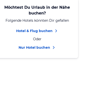
Möchtest Du Urlaub in der Nähe
buchen?
Folgende Hotels könnten Dir gefallen
Hotel & Flug buchen
Oder
Nur Hotel buchen