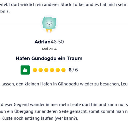
rlebt dort wirklich ein anderes Stück Türkei und es hat mich sehr 
bnis.
Adrian
46-50
Mai 2014
Hafen Gündogdu ein Traum
6
/ 6
 lassen, den kleinen Hafen in Gündogdu wieder zu besuchen, Leut
 dieser Gegend wander immer mehr Leute dort hin und kann nur 
un ein Übergang zur anderen Seite gemacht, somit kommt man n
Küste noch entlang laufen (wer kann?).