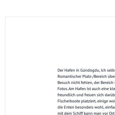
Der Hafen in Gündogdu, ich selbs
Romantischer Platz-/Bereich übe
Besuch nicht fehlen, der Bereich i
Fotos. Am Hafen ist auch eine kl
freundlich und freuen sich darüb
Fischerboote platziert, einige wo
die Enten besonders wohl, einfa
mit dem Schiff kann man vor Ort