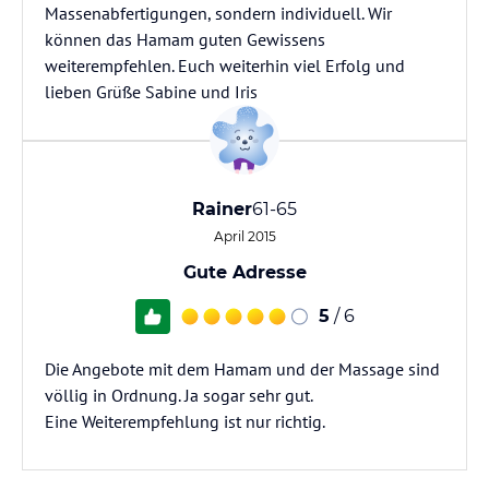
Massenabfertigungen, sondern individuell. Wir
können das Hamam guten Gewissens
weiterempfehlen. Euch weiterhin viel Erfolg und
lieben Grüße Sabine und Iris
Rainer
61-65
April 2015
Gute Adresse
5
/ 6
Die Angebote mit dem Hamam und der Massage sind
völlig in Ordnung. Ja sogar sehr gut.
Eine Weiterempfehlung ist nur richtig.