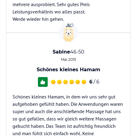
mehrere ausprobiert. Sehr gutes Preis
Leistungsverhältnis wo alles passt.
Werde wieder hin gehen.
Sabine
46-50
Mai 2015
Schönes kleines Hamam
6
/ 6
Schönes kleines Hamam, in dem wir uns sehr gut
aufgehoben gefühlt haben. Die Anwendungen waren
super und auch die anschließende Massage hat uns
so gut gefallen, dass wir gleich weitere Massagen
gebucht haben. Das Team ist aufrichtig freundlich
und man fühlt sich einfach wohl. Keine