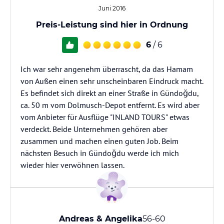
Juni 2016
Preis-Leistung sind hier in Ordnung
6
/ 6
Ich war sehr angenehm überrascht, da das Hamam
von Außen einen sehr unscheinbaren Eindruck macht.
Es befindet sich direkt an einer Straße in Gündoğdu,
ca. 50 m vom Dolmusch-Depot entfernt. Es wird aber
vom Anbieter für Ausflüge "INLAND TOURS" etwas
verdeckt. Beide Unternehmen gehören aber
zusammen und machen einen guten Job. Beim
nächsten Besuch in Gündoğdu werde ich mich
wieder hier verwöhnen lassen.
Andreas & Angelika
56-60