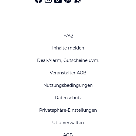
FAQ
Inhalte melden
Deal-Alarm, Gutscheine uvm.
Veranstalter AGB
Nutzungsbedingungen
Datenschutz
Privatsphäre-Einstellungen
Utiq Verwalten
AGB