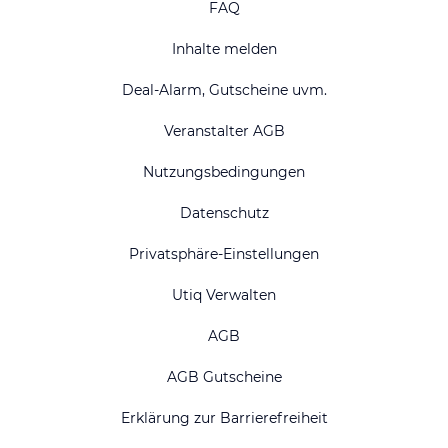
FAQ
Inhalte melden
Deal-Alarm, Gutscheine uvm.
Veranstalter AGB
Nutzungsbedingungen
Datenschutz
Privatsphäre-Einstellungen
Utiq Verwalten
AGB
AGB Gutscheine
Erklärung zur Barrierefreiheit