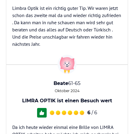
Limbra Optik ist ein richtig guter Tip. Wir waren jetzt
schon das zweite mal da und wieder richtig zufrieden
. Da kann man in ruhe schauen man wird sehr gut
beraten und das alles auf Deutsch oder Türkisch .
Und die Preise unschlagbar wir fahren wieder hin
nächstes Jahr.
Beate
61-65
Oktober 2024
LIMRA OPTIK ist einen Besuch wert
6
/ 6
Da ich heute wieder einmal eine Brille von LIMRA