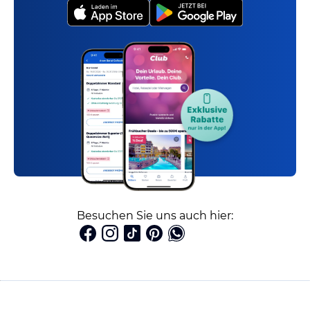
Besuchen Sie uns auch hier: