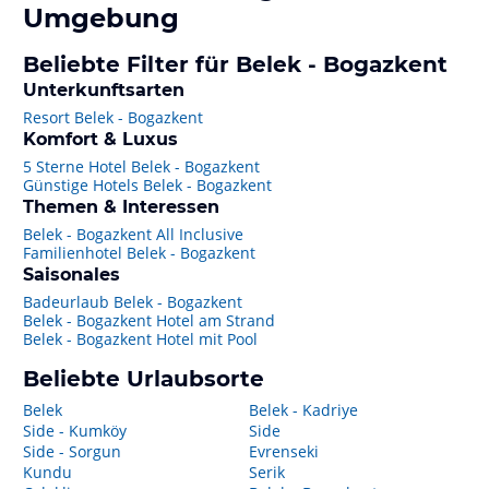
Umgebung
Beliebte Filter für Belek - Bogazkent
Unterkunftsarten
Resort Belek - Bogazkent
Komfort & Luxus
5 Sterne Hotel Belek - Bogazkent
Günstige Hotels Belek - Bogazkent
Themen & Interessen
Belek - Bogazkent All Inclusive
Familienhotel Belek - Bogazkent
Saisonales
Badeurlaub Belek - Bogazkent
Belek - Bogazkent Hotel am Strand
Belek - Bogazkent Hotel mit Pool
Beliebte Urlaubsorte
Belek
Belek - Kadriye
Side - Kumköy
Side
Side - Sorgun
Evrenseki
Kundu
Serik