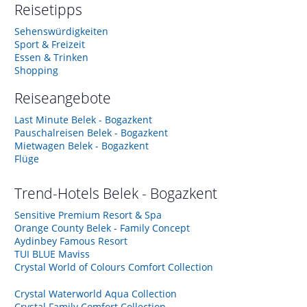
Reisetipps
Sehenswürdigkeiten
Sport & Freizeit
Essen & Trinken
Shopping
Reiseangebote
Last Minute Belek - Bogazkent
Pauschalreisen Belek - Bogazkent
Mietwagen Belek - Bogazkent
Flüge
Trend-Hotels
Belek - Bogazkent
Sensitive Premium Resort & Spa
Orange County Belek - Family Concept
Aydinbey Famous Resort
TUI BLUE Maviss
Crystal World of Colours Comfort Collection
Crystal Waterworld Aqua Collection
Crystal Family Comfort Collection