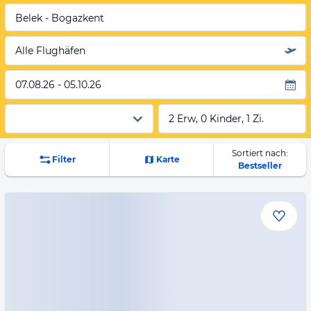
Belek - Bogazkent
Alle Flughäfen
07.08.26 - 05.10.26
2 Erw, 0 Kinder, 1 Zi.
Sortiert nach:
Filter
Karte
Bestseller