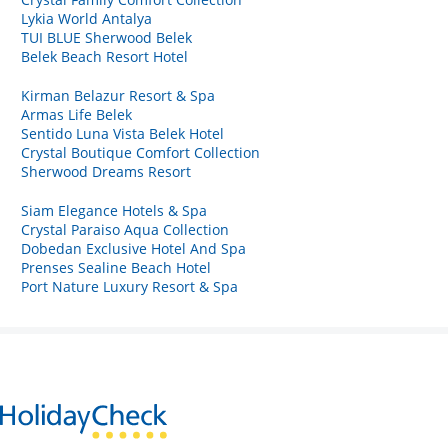
Lykia World Antalya
TUI BLUE Sherwood Belek
Belek Beach Resort Hotel
Kirman Belazur Resort & Spa
Armas Life Belek
Sentido Luna Vista Belek Hotel
Crystal Boutique Comfort Collection
Sherwood Dreams Resort
Siam Elegance Hotels & Spa
Crystal Paraiso Aqua Collection
Dobedan Exclusive Hotel And Spa
Prenses Sealine Beach Hotel
Port Nature Luxury Resort & Spa