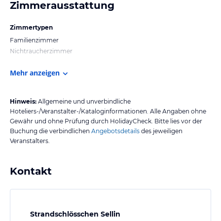
Zimmerausstattung
Zimmertypen
Familienzimmer
Nichtraucherzimmer
Mehr anzeigen
Hinweis:
Allgemeine und unverbindliche
Hoteliers-/Veranstalter-/Kataloginformationen. Alle Angaben ohne
Gewähr und ohne Prüfung durch HolidayCheck. Bitte lies vor der
Buchung die verbindlichen
Angebotsdetails
des jeweiligen
Veranstalters.
Kontakt
Strandschlösschen Sellin