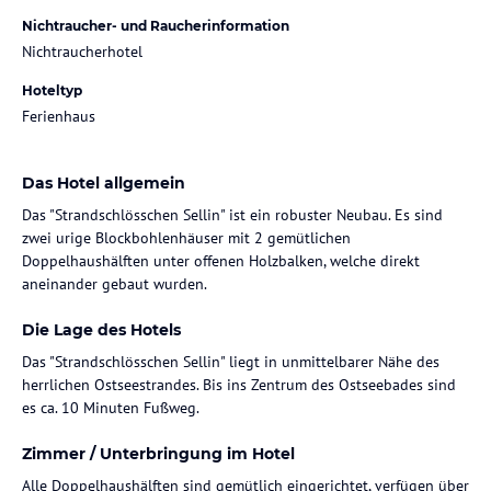
Nichtraucher- und Raucherinformation
Nichtraucherhotel
Hoteltyp
Ferienhaus
Das Hotel allgemein
Das "Strandschlösschen Sellin" ist ein robuster Neubau. Es sind
zwei urige Blockbohlenhäuser mit 2 gemütlichen
Doppelhaushälften unter offenen Holzbalken, welche direkt
aneinander gebaut wurden.
Die Lage des Hotels
Das "Strandschlösschen Sellin" liegt in unmittelbarer Nähe des
herrlichen Ostseestrandes. Bis ins Zentrum des Ostseebades sind
es ca. 10 Minuten Fußweg.
Zimmer / Unterbringung im Hotel
Alle Doppelhaushälften sind gemütlich eingerichtet, verfügen über