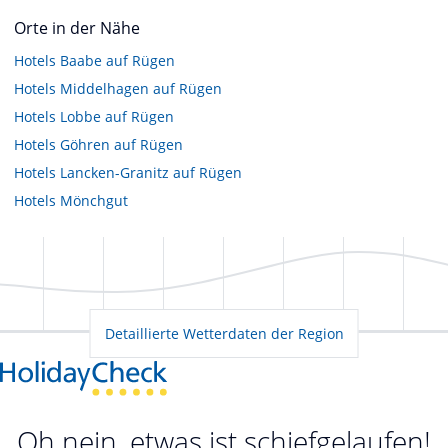
Orte in der Nähe
Hotels
Baabe auf Rügen
Hotels
Middelhagen auf Rügen
Hotels
Lobbe auf Rügen
Hotels
Göhren auf Rügen
Hotels
Lancken-Granitz auf Rügen
Hotels
Mönchgut
Detaillierte Wetterdaten der Region
Oh nein, etwas ist schiefgelaufen!