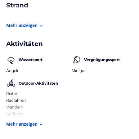
Strand
Mehr anzeigen
Aktivitäten
Wassersport
Vergnügungssport
Angeln
Minigolf
Outdoor-Aktivitäten
Reiten
Radfahren
Wandern
Golfplatz
Mehr anzeigen