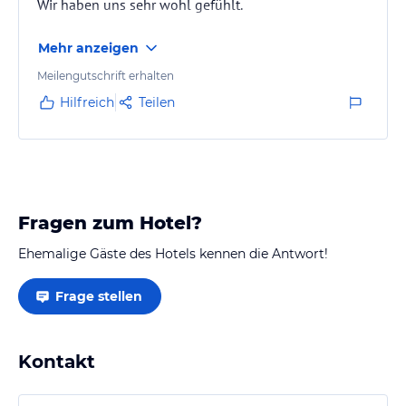
Wir haben uns sehr wohl gefühlt.
Mehr anzeigen
Meilengutschrift erhalten
Hilfreich
Teilen
Fragen zum Hotel?
Ehemalige Gäste des Hotels kennen die Antwort!
Frage stellen
Kontakt