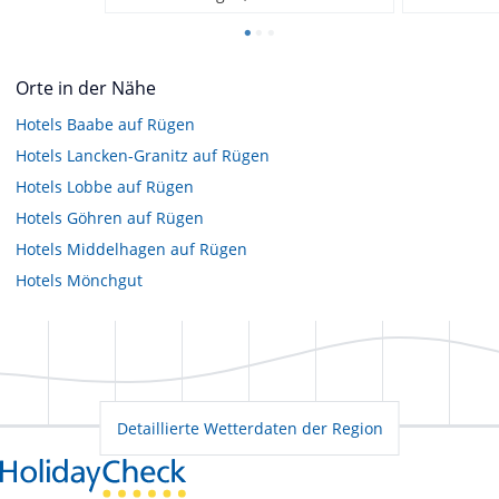
Orte in der Nähe
Hotels
Baabe auf Rügen
Hotels
Lancken-Granitz auf Rügen
Hotels
Lobbe auf Rügen
Hotels
Göhren auf Rügen
Hotels
Middelhagen auf Rügen
Hotels
Mönchgut
Detaillierte Wetterdaten der Region