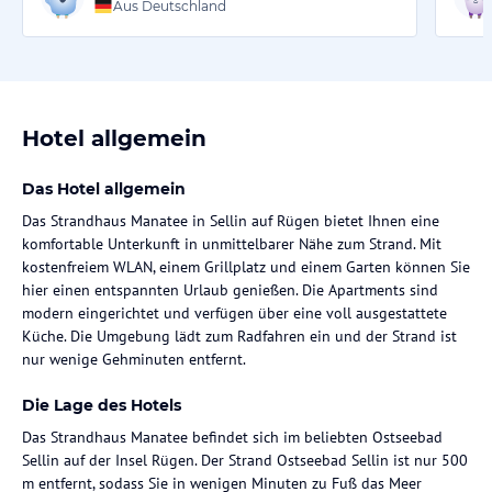
Aus Deutschland
Hotel allgemein
Das Hotel allgemein
Das Strandhaus Manatee in Sellin auf Rügen bietet Ihnen eine
komfortable Unterkunft in unmittelbarer Nähe zum Strand. Mit
kostenfreiem WLAN, einem Grillplatz und einem Garten können Sie
hier einen entspannten Urlaub genießen. Die Apartments sind
modern eingerichtet und verfügen über eine voll ausgestattete
Küche. Die Umgebung lädt zum Radfahren ein und der Strand ist
nur wenige Gehminuten entfernt.
Die Lage des Hotels
Das Strandhaus Manatee befindet sich im beliebten Ostseebad
Sellin auf der Insel Rügen. Der Strand Ostseebad Sellin ist nur 500
m entfernt, sodass Sie in wenigen Minuten zu Fuß das Meer