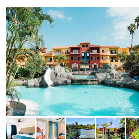
vom Hotelier, Januar 2026