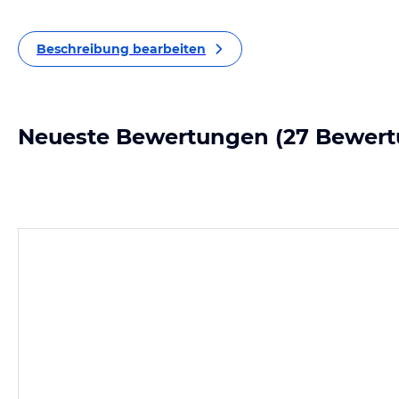
Beschreibung bearbeiten
Neueste Bewertungen
(27 Bewert