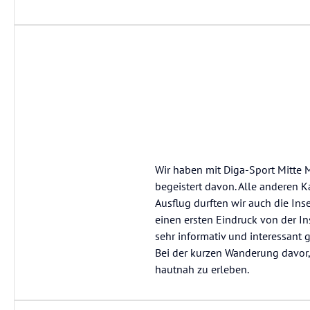
Wir haben mit Diga-Sport Mitte 
begeistert davon. Alle anderen 
Ausflug durften wir auch die Inse
einen ersten Eindruck von der 
sehr informativ und interessant g
Bei der kurzen Wanderung davor, 
hautnah zu erleben.