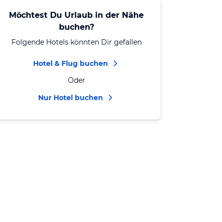
Möchtest Du Urlaub in der Nähe
buchen?
Folgende Hotels könnten Dir gefallen
Hotel & Flug buchen
Oder
Nur Hotel buchen