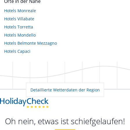
Orte in der Nähe
Hotels
Monreale
Hotels
Villabate
Hotels
Torretta
Hotels
Mondello
Hotels
Belmonte Mezzagno
Hotels
Capaci
Detaillierte Wetterdaten der Region
Oh nein, etwas ist schiefgelaufen!