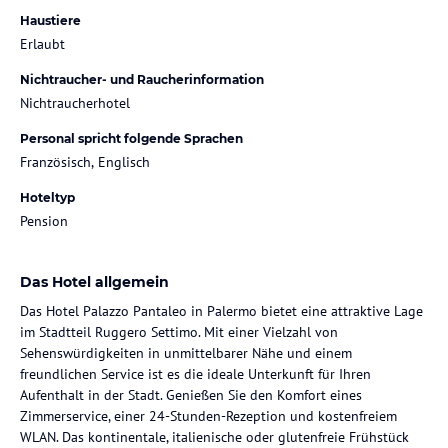
Haustiere
Erlaubt
Nichtraucher- und Raucherinformation
Nichtraucherhotel
Personal spricht folgende Sprachen
Französisch, Englisch
Hoteltyp
Pension
Das Hotel allgemein
Das Hotel Palazzo Pantaleo in Palermo bietet eine attraktive Lage
im Stadtteil Ruggero Settimo. Mit einer Vielzahl von
Sehenswürdigkeiten in unmittelbarer Nähe und einem
freundlichen Service ist es die ideale Unterkunft für Ihren
Aufenthalt in der Stadt. Genießen Sie den Komfort eines
Zimmerservice, einer 24-Stunden-Rezeption und kostenfreiem
WLAN. Das kontinentale, italienische oder glutenfreie Frühstück