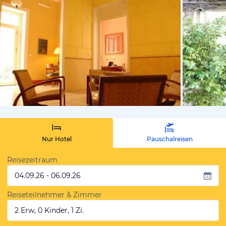
von Expedi
Nur Hotel
Pauschalreisen
Reisezeitraum
04.09.26 - 06.09.26
Reiseteilnehmer & Zimmer
2 Erw, 0 Kinder, 1 Zi.