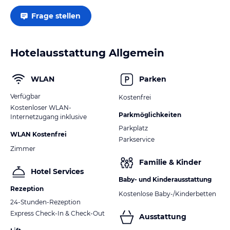
Frage stellen
Hotelausstattung Allgemein
WLAN
Parken
Verfügbar
Kostenfrei
Kostenloser WLAN-
Parkmöglichkeiten
Internetzugang inklusive
Parkplatz
WLAN Kostenfrei
Parkservice
Zimmer
Familie & Kinder
Hotel Services
Baby- und Kinderausstattung
Rezeption
Kostenlose Baby-/Kinderbetten
24-Stunden-Rezeption
Express Check-In & Check-Out
Ausstattung