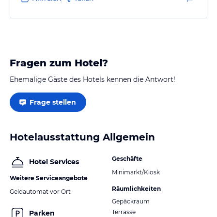
Fragen zum Hotel?
Ehemalige Gäste des Hotels kennen die Antwort!
Frage stellen
Hotelausstattung Allgemein
Geschäfte
Hotel Services
Minimarkt/Kiosk
Weitere Serviceangebote
Räumlichkeiten
Geldautomat vor Ort
Gepäckraum
Terrasse
Parken