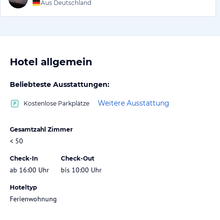
Aus Deutschland
Hotel allgemein
Beliebteste Ausstattungen:
Weitere Ausstattung
Kostenlose Parkplätze
Gesamtzahl Zimmer
< 50
Check-In
Check-Out
ab 16:00 Uhr
bis 10:00 Uhr
Hoteltyp
Ferienwohnung