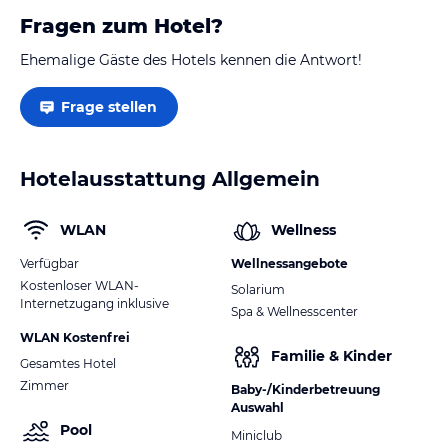
Fragen zum Hotel?
Ehemalige Gäste des Hotels kennen die Antwort!
Frage stellen
Hotelausstattung Allgemein
WLAN
Wellness
Verfügbar
Wellnessangebote
Kostenloser WLAN-
Solarium
Internetzugang inklusive
Spa & Wellnesscenter
WLAN Kostenfrei
Familie & Kinder
Gesamtes Hotel
Zimmer
Baby-/Kinderbetreuung
Auswahl
Pool
Miniclub