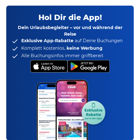
Hol Dir die App!
Dein Urlaubsbegleiter – vor und während der
Reise
Exklusive App-Rabatte
auf Deine Buchungen
Komplett kostenlos,
keine Werbung
Alle Buchungsinfos immer griffbereit