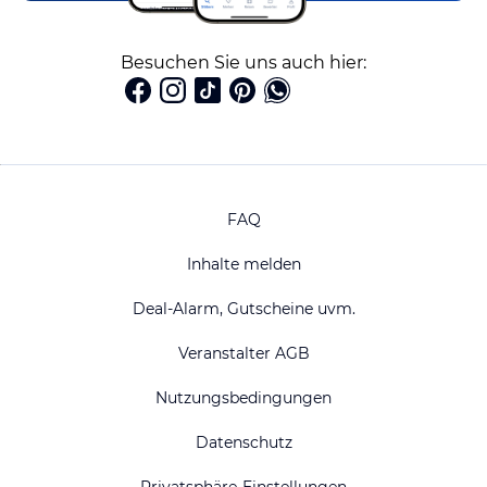
Besuchen Sie uns auch hier:
FAQ
Inhalte melden
Deal-Alarm, Gutscheine uvm.
Veranstalter AGB
Nutzungsbedingungen
Datenschutz