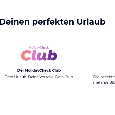
 Deinen perfekten Urlaub
Der HolidayCheck Club
Dein Urlaub. Deine Vorteile. Dein Club.
Die beliebte
mehr als 8