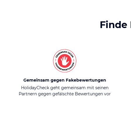
Finde
Gemeinsam gegen Fakebewertungen
HolidayCheck geht gemeinsam mit seinen
Partnern gegen gefälschte Bewertungen vor