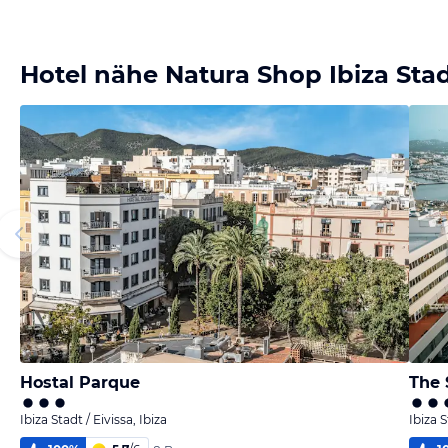
Hotel nähe Natura Shop Ibiza Stadt
Hostal Parque
The 
Ibiza Stadt / Eivissa, Ibiza
Ibiza S