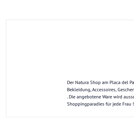
Der Natura Shop am Placa del Par
Bekleidung, Accessoires, Gesche
. Die angebotene Ware wird aussc
Shoppingparadies für jede Frau !