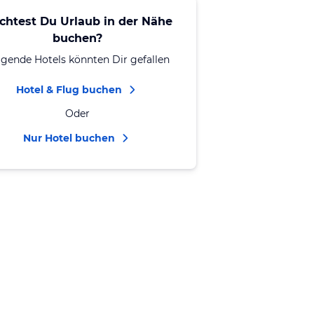
chtest Du Urlaub in der Nähe
buchen?
lgende Hotels könnten Dir gefallen
Hotel & Flug buchen
Oder
Nur Hotel buchen